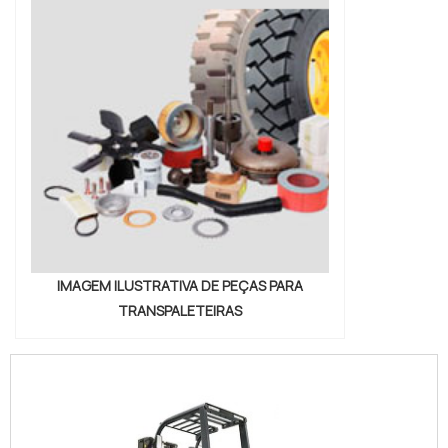
IMAGEM ILUSTRATIVA DE PEÇAS PARA
TRANSPALETEIRAS