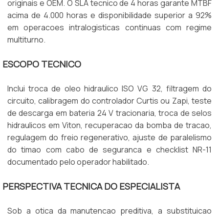
originais e OEM. O SLA tecnico de 4 horas garante MTBF
acima de 4.000 horas e disponibilidade superior a 92%
em operacoes intralogisticas continuas com regime
multiturno.
ESCOPO TECNICO
Inclui troca de oleo hidraulico ISO VG 32, filtragem do
circuito, calibragem do controlador Curtis ou Zapi, teste
de descarga em bateria 24 V tracionaria, troca de selos
hidraulicos em Viton, recuperacao da bomba de tracao,
regulagem do freio regenerativo, ajuste de paralelismo
do timao com cabo de seguranca e checklist NR-11
documentado pelo operador habilitado.
PERSPECTIVA TECNICA DO ESPECIALISTA
Sob a otica da manutencao preditiva, a substituicao