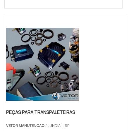
PEÇAS PARA TRANSPALETEIRAS
VETOR MANUTENCAO
/ JUNDIAÍ - SP