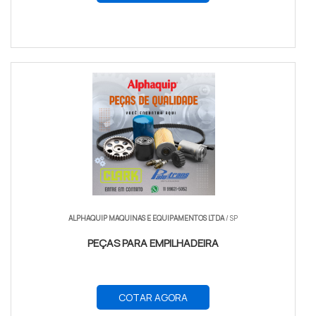
ALPHAQUIP MAQUINAS E EQUIPAMENTOS LTDA
/ SP
PEÇAS PARA EMPILHADEIRA
COTAR AGORA