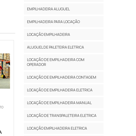
EMPILHADEIRA ALUGUEL
EMPILHADEIRA PARA LOCAÇÃO
LOCAÇÃO EMPILHADEIRA
ALUGUEL DE PALETEIRA ELETRICA
LOCAÇÃO DE EMPILHADEIRA COM
OPERADOR
LOCAÇÃO DE EMPILHADEIRA CONTAGEM
LOCAÇÃO DE EMPILHADEIRA ELETRICA
LOCAÇÃO DE EMPILHADEIRA MANUAL
TO
LOCAÇÃO DE TRANSPALETEIRA ELETRICA
LOCAÇÃO EMPILHADEIRA ELETRICA
A