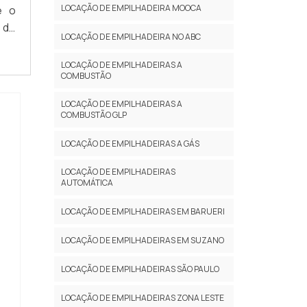
LOCAÇÃO DE EMPILHADEIRA MOOCA
e o
 do
LOCAÇÃO DE EMPILHADEIRA NO ABC
o e
LOCAÇÃO DE EMPILHADEIRAS A
COMBUSTÃO
LOCAÇÃO DE EMPILHADEIRAS A
COMBUSTÃO GLP
LOCAÇÃO DE EMPILHADEIRAS A GÁS
LOCAÇÃO DE EMPILHADEIRAS
AUTOMÁTICA
LOCAÇÃO DE EMPILHADEIRAS EM BARUERI
LOCAÇÃO DE EMPILHADEIRAS EM SUZANO
LOCAÇÃO DE EMPILHADEIRAS SÃO PAULO
LOCAÇÃO DE EMPILHADEIRAS ZONA LESTE