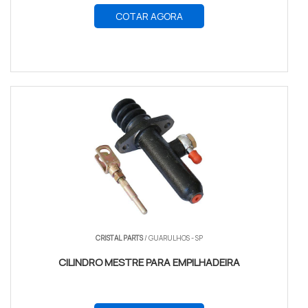
COTAR AGORA
CRISTAL PARTS
/ GUARULHOS - SP
CILINDRO MESTRE PARA EMPILHADEIRA