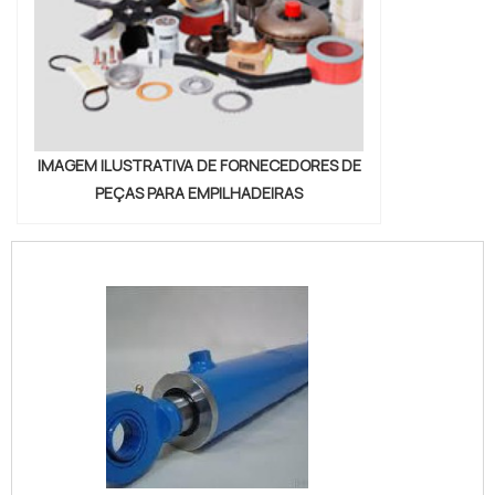
IMAGEM ILUSTRATIVA DE FORNECEDORES DE
PEÇAS PARA EMPILHADEIRAS