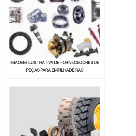
IMAGEM ILUSTRATIVA DE FORNECEDORES DE
PEÇAS PARA EMPILHADEIRAS