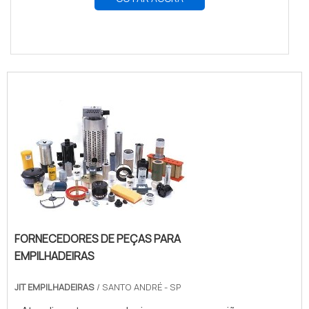
FORNECEDORES DE PEÇAS PARA
EMPILHADEIRAS
JIT EMPILHADEIRAS
/ SANTO ANDRÉ - SP