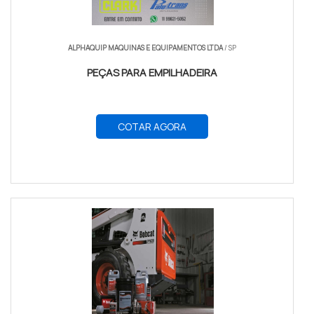
ALPHAQUIP MAQUINAS E EQUIPAMENTOS LTDA
/ SP
PEÇAS PARA EMPILHADEIRA
COTAR AGORA