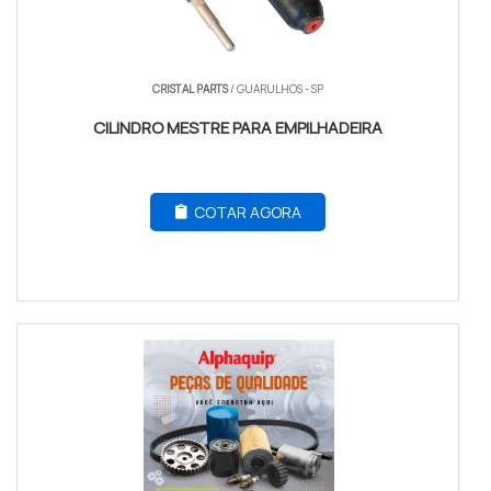
CRISTAL PARTS
/ GUARULHOS - SP
CILINDRO MESTRE PARA EMPILHADEIRA
COTAR AGORA