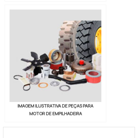
IMAGEM ILUSTRATIVA DE PEÇAS PARA
MOTOR DE EMPILHADEIRA