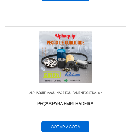
ALPHAQUIP MAQUINAS E EQUIPAMENTOS LTDA
/ SP
PEÇAS PARA EMPILHADEIRA
COTAR AGORA