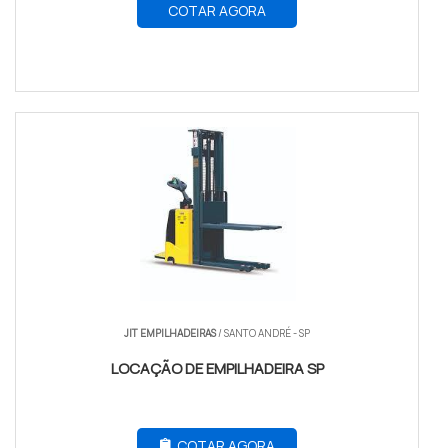
COTAR AGORA
JIT EMPILHADEIRAS
/ SANTO ANDRÉ - SP
LOCAÇÃO DE EMPILHADEIRA SP
COTAR AGORA