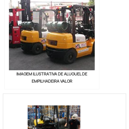
IMAGEM ILUSTRATIVA DE ALUGUEL DE
EMPILHADEIRA VALOR