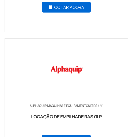
COTAR AGORA
ALPHAQUIP MAQUINAS E EQUIPAMENTOS LTDA
/ SP
LOCAÇÃO DE EMPILHADEIRAS GLP