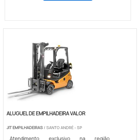
ALUGUEL DE EMPILHADEIRA VALOR
JIT EMPILHADEIRAS
/ SANTO ANDRÉ - SP
Atendimento exclusivo na região