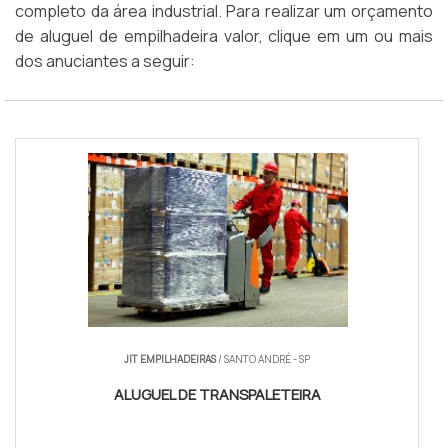
completo da área industrial. Para realizar um orçamento
de aluguel de empilhadeira valor, clique em um ou mais
dos anuciantes a seguir:
JIT EMPILHADEIRAS
/ SANTO ANDRÉ - SP
ALUGUEL DE TRANSPALETEIRA