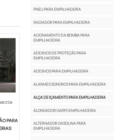
PNEU PARA EMPILHADEIRA
RADIADOR PARA EMPILHADEIRA
ACIONAMENTO DA BOMBA PARA
EMPILHADEIRA
ADESIVOS DE PROTEÇÃO PARA
EMPILHADEIRA
ADESIVOS PARA EMPILHADEIRA
ALARMES SONOROS PARA EMPILHADEIRA
ALÇA DE IÇAMENTO PARA EMPILHADEIRA
NAS LTDA
ALONGADOR GARFO EMPILHADEIRA
ÃO PARA
ALTERNADOR GASOLINA PARA
EIRAS
EMPILHADEIRA