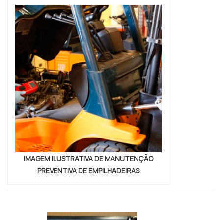
IMAGEM ILUSTRATIVA DE MANUTENÇÃO
PREVENTIVA DE EMPILHADEIRAS