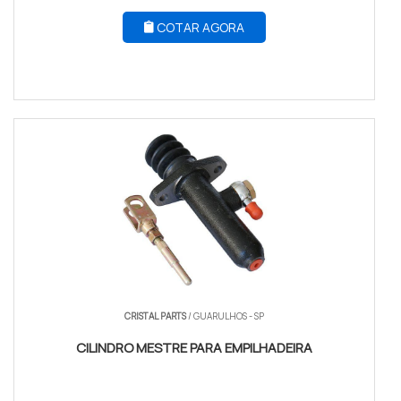
COTAR AGORA
CRISTAL PARTS
/ GUARULHOS - SP
CILINDRO MESTRE PARA EMPILHADEIRA