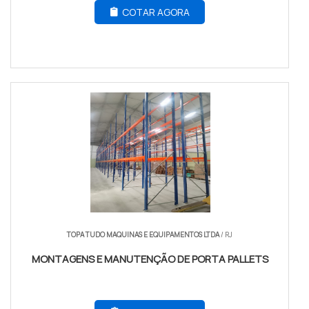
COTAR AGORA
TOPA TUDO MAQUINAS E EQUIPAMENTOS LTDA
/ RJ
MONTAGENS E MANUTENÇÃO DE PORTA PALLETS