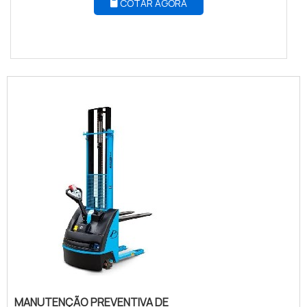
COTAR AGORA
MANUTENÇÃO PREVENTIVA DE