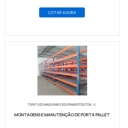
COTAR AGORA
TOPA TUDO MAQUINAS E EQUIPAMENTOS LTDA
/ RJ
MONTAGENS E MANUTENÇÃO DE PORTA PALLET