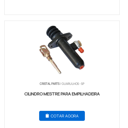
CRISTAL PARTS
/ GUARULHOS - SP
CILINDRO MESTRE PARA EMPILHADEIRA
COTAR AGORA