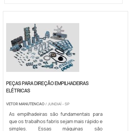
PEÇAS PARA DIREÇÃO EMPILHADEIRAS
ELÉTRICAS
VETOR MANUTENCAO
/ JUNDIAÍ - SP
As empilhadeiras são fundamentais para
que os trabalhos fabris sejam mais rápido e
simples. Essas máquinas são