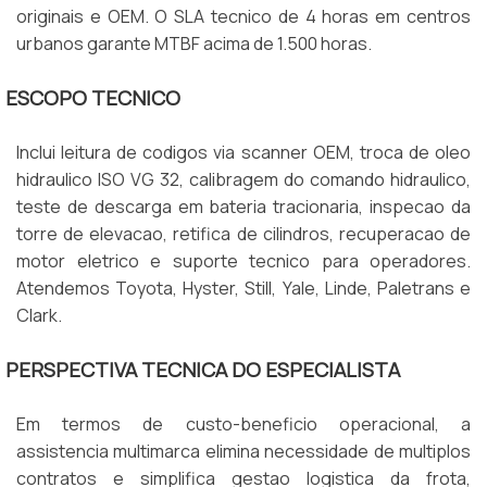
originais e OEM. O SLA tecnico de 4 horas em centros
urbanos garante MTBF acima de 1.500 horas.
ESCOPO TECNICO
Inclui leitura de codigos via scanner OEM, troca de oleo
hidraulico ISO VG 32, calibragem do comando hidraulico,
teste de descarga em bateria tracionaria, inspecao da
torre de elevacao, retifica de cilindros, recuperacao de
motor eletrico e suporte tecnico para operadores.
Atendemos Toyota, Hyster, Still, Yale, Linde, Paletrans e
Clark.
PERSPECTIVA TECNICA DO ESPECIALISTA
Em termos de custo-beneficio operacional, a
assistencia multimarca elimina necessidade de multiplos
contratos e simplifica gestao logistica da frota,