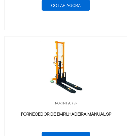
COTAR AGORA
NORTHTEC
/ SP
FORNECEDOR DE EMPILHADEIRA MANUAL SP