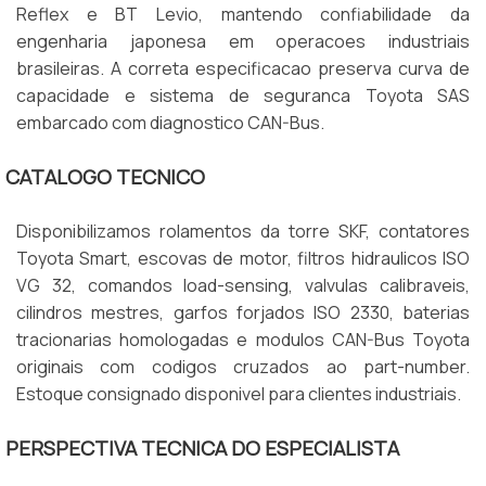
Reflex e BT Levio, mantendo confiabilidade da
engenharia japonesa em operacoes industriais
brasileiras. A correta especificacao preserva curva de
capacidade e sistema de seguranca Toyota SAS
embarcado com diagnostico CAN-Bus.
CATALOGO TECNICO
Disponibilizamos rolamentos da torre SKF, contatores
Toyota Smart, escovas de motor, filtros hidraulicos ISO
VG 32, comandos load-sensing, valvulas calibraveis,
cilindros mestres, garfos forjados ISO 2330, baterias
tracionarias homologadas e modulos CAN-Bus Toyota
originais com codigos cruzados ao part-number.
Estoque consignado disponivel para clientes industriais.
PERSPECTIVA TECNICA DO ESPECIALISTA