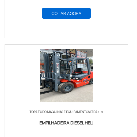
COTAR AGORA
TOPA TUDO MAQUINAS E EQUIPAMENTOS LTDA
/ RJ
EMPILHADEIRA DIESEL HELI