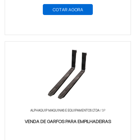
COTAR AGORA
ALPHAQUIP MAQUINAS E EQUIPAMENTOS LTDA
/ SP
VENDA DE GARFOS PARA EMPILHADEIRAS