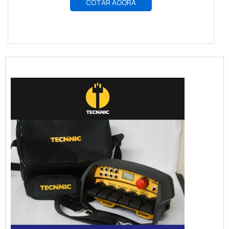
COTAR AGORA