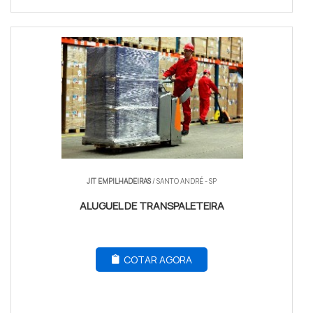
JIT EMPILHADEIRAS
/ SANTO ANDRÉ - SP
ALUGUEL DE TRANSPALETEIRA
COTAR AGORA