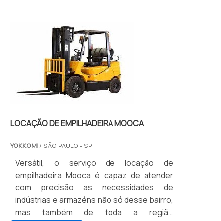
LOCAÇÃO DE EMPILHADEIRA MOOCA
YOKKOMI
/ SÃO PAULO - SP
Versátil, o serviço de locação de
empilhadeira Mooca é capaz de atender
com precisão as necessidades de
indústrias e armazéns não só desse bairro,
mas também de toda a região