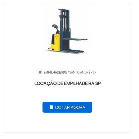
JIT EMPILHADEIRAS
/ SANTO ANDRÉ - SP
LOCAÇÃO DE EMPILHADEIRA SP
COTAR AGORA