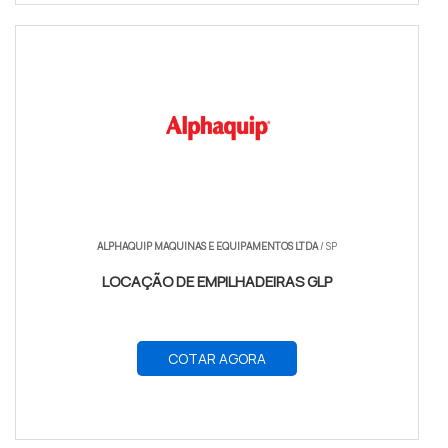
ALPHAQUIP MAQUINAS E EQUIPAMENTOS LTDA
/ SP
LOCAÇÃO DE EMPILHADEIRAS GLP
COTAR AGORA