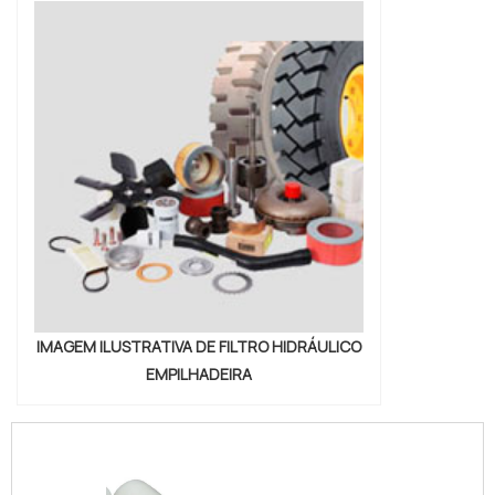
IMAGEM ILUSTRATIVA DE FILTRO HIDRÁULICO
EMPILHADEIRA