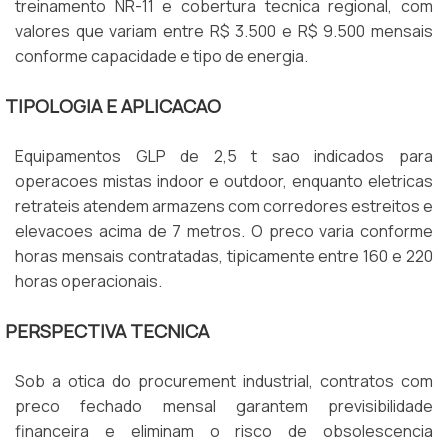
treinamento NR-11 e cobertura tecnica regional, com
valores que variam entre R$ 3.500 e R$ 9.500 mensais
conforme capacidade e tipo de energia.
TIPOLOGIA E APLICACAO
Equipamentos GLP de 2,5 t sao indicados para
operacoes mistas indoor e outdoor, enquanto eletricas
retrateis atendem armazens com corredores estreitos e
elevacoes acima de 7 metros. O preco varia conforme
horas mensais contratadas, tipicamente entre 160 e 220
horas operacionais.
PERSPECTIVA TECNICA
Sob a otica do procurement industrial, contratos com
preco fechado mensal garantem previsibilidade
financeira e eliminam o risco de obsolescencia