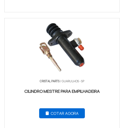
CRISTAL PARTS
/ GUARULHOS - SP
CILINDRO MESTRE PARA EMPILHADEIRA
COTAR AGORA