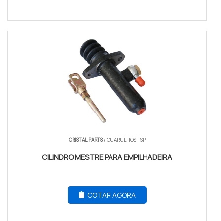
CRISTAL PARTS
/ GUARULHOS - SP
CILINDRO MESTRE PARA EMPILHADEIRA
COTAR AGORA