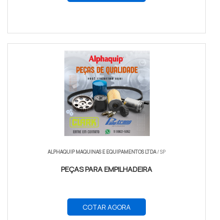
ALPHAQUIP MAQUINAS E EQUIPAMENTOS LTDA
/ SP
PEÇAS PARA EMPILHADEIRA
COTAR AGORA