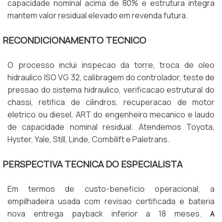
capacidade nominal acima de 80% e estrutura integra
mantem valor residual elevado em revenda futura.
RECONDICIONAMENTO TECNICO
O processo inclui inspecao da torre, troca de oleo
hidraulico ISO VG 32, calibragem do controlador, teste de
pressao do sistema hidraulico, verificacao estrutural do
chassi, retifica de cilindros, recuperacao de motor
eletrico ou diesel, ART do engenheiro mecanico e laudo
de capacidade nominal residual. Atendemos Toyota,
Hyster, Yale, Still, Linde, Combilift e Paletrans.
PERSPECTIVA TECNICA DO ESPECIALISTA
Em termos de custo-beneficio operacional, a
empilhadeira usada com revisao certificada e bateria
nova entrega payback inferior a 18 meses.
A