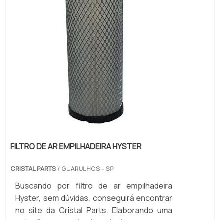
FILTRO DE AR EMPILHADEIRA HYSTER
CRISTAL PARTS
/ GUARULHOS - SP
Buscando por filtro de ar empilhadeira
Hyster, sem dúvidas, conseguirá encontrar
no site da Cristal Parts. Elaborando uma