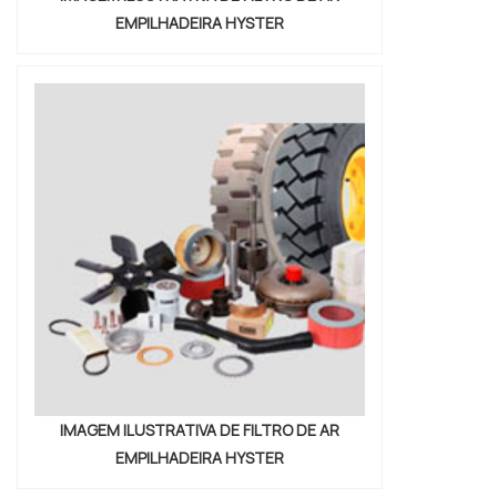
EMPILHADEIRA HYSTER
IMAGEM ILUSTRATIVA DE FILTRO DE AR
EMPILHADEIRA HYSTER