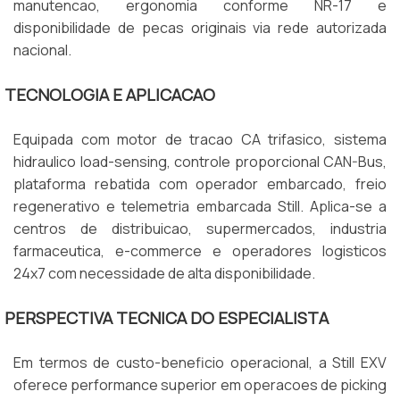
manutencao, ergonomia conforme NR-17 e
disponibilidade de pecas originais via rede autorizada
nacional.
TECNOLOGIA E APLICACAO
Equipada com motor de tracao CA trifasico, sistema
hidraulico load-sensing, controle proporcional CAN-Bus,
plataforma rebatida com operador embarcado, freio
regenerativo e telemetria embarcada Still. Aplica-se a
centros de distribuicao, supermercados, industria
farmaceutica, e-commerce e operadores logisticos
24x7 com necessidade de alta disponibilidade.
PERSPECTIVA TECNICA DO ESPECIALISTA
Em termos de custo-beneficio operacional, a Still EXV
oferece performance superior em operacoes de picking