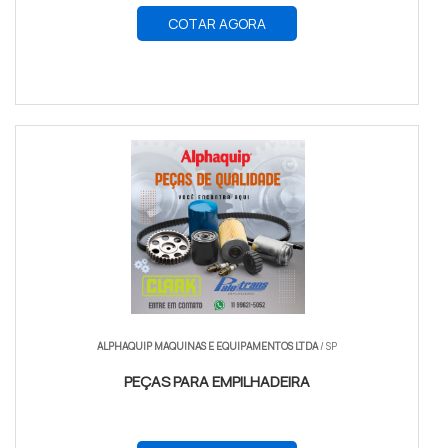
COTAR AGORA
ALPHAQUIP MAQUINAS E EQUIPAMENTOS LTDA
/ SP
PEÇAS PARA EMPILHADEIRA