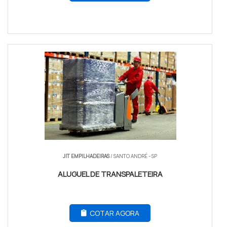
JIT EMPILHADEIRAS
/ SANTO ANDRÉ - SP
ALUGUEL DE TRANSPALETEIRA
COTAR AGORA