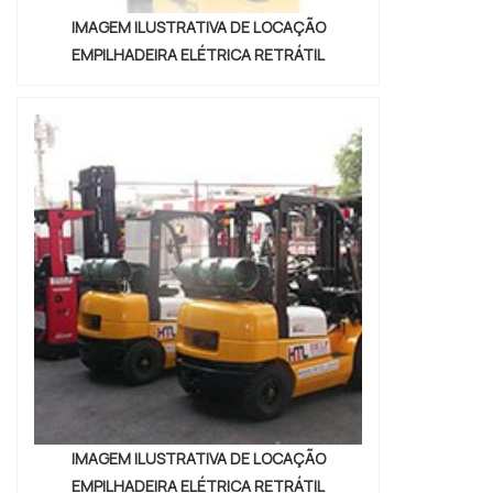
IMAGEM ILUSTRATIVA DE LOCAÇÃO
EMPILHADEIRA ELÉTRICA RETRÁTIL
IMAGEM ILUSTRATIVA DE LOCAÇÃO
EMPILHADEIRA ELÉTRICA RETRÁTIL