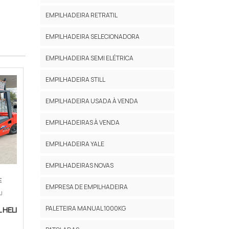
EMPILHADEIRA RETRATIL
EMPILHADEIRA SELECIONADORA
EMPILHADEIRA SEMI ELÉTRICA
EMPILHADEIRA STILL
EMPILHADEIRA USADA À VENDA
EMPILHADEIRAS À VENDA
EMPILHADEIRA YALE
EMPILHADEIRAS NOVAS
E
EMPRESA DE EMPILHADEIRA
RJ
PALETEIRA MANUAL 1000KG
 HELI