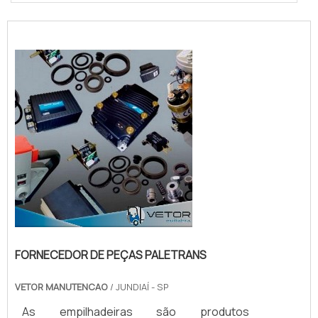
FORNECEDOR DE PEÇAS PALETRANS
VETOR MANUTENCAO
/ JUNDIAÍ - SP
As empilhadeiras são produtos