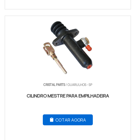
CRISTAL PARTS
/ GUARULHOS - SP
CILINDRO MESTRE PARA EMPILHADEIRA
COTAR AGORA