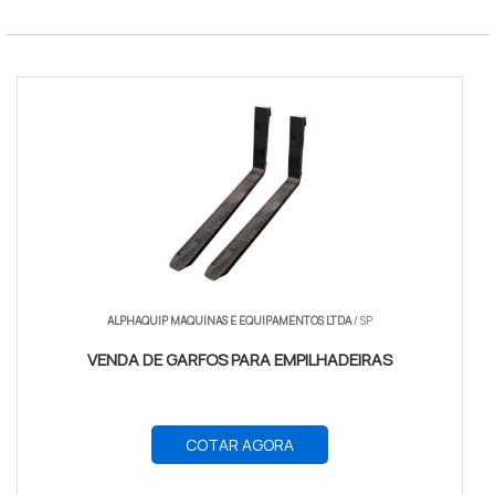
Norma
ISO 16889
ALPHAQUIP MAQUINAS E EQUIPAMENTOS LTDA
/ SP
VENDA DE GARFOS PARA EMPILHADEIRAS
COTAR AGORA