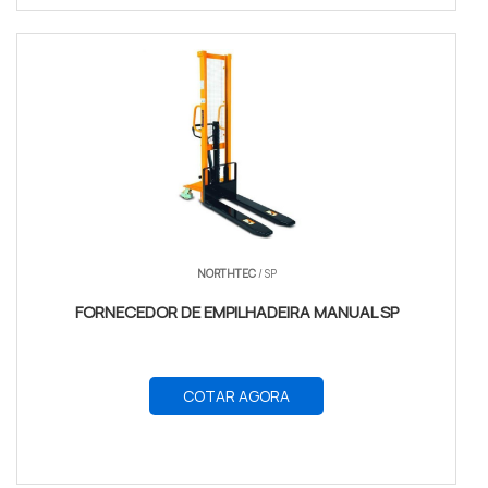
NORTHTEC
/ SP
FORNECEDOR DE EMPILHADEIRA MANUAL SP
COTAR AGORA