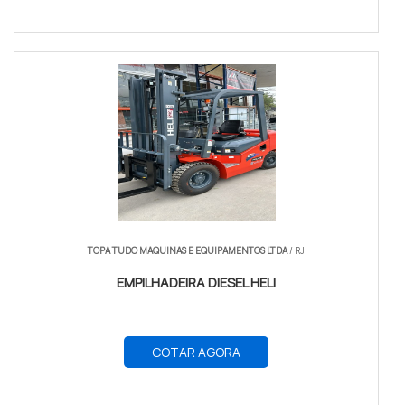
TOPA TUDO MAQUINAS E EQUIPAMENTOS LTDA
/ RJ
EMPILHADEIRA DIESEL HELI
COTAR AGORA