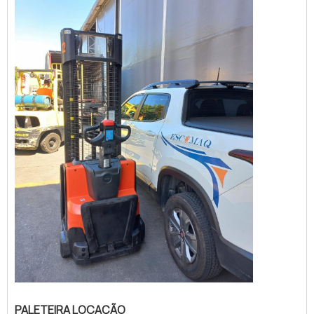
resultados dos ...
PALETEIRA LOCAÇÃO