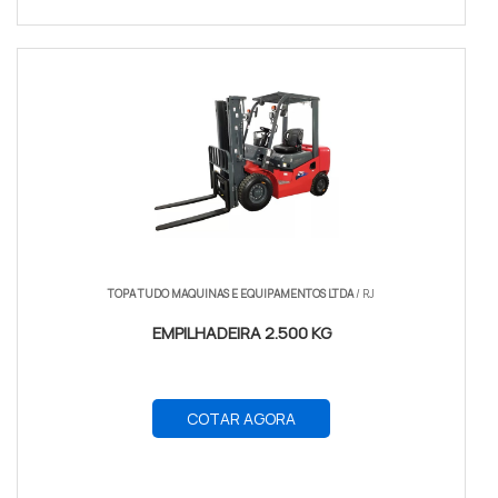
TOPA TUDO MAQUINAS E EQUIPAMENTOS LTDA
/ RJ
EMPILHADEIRA 2.500 KG
COTAR AGORA