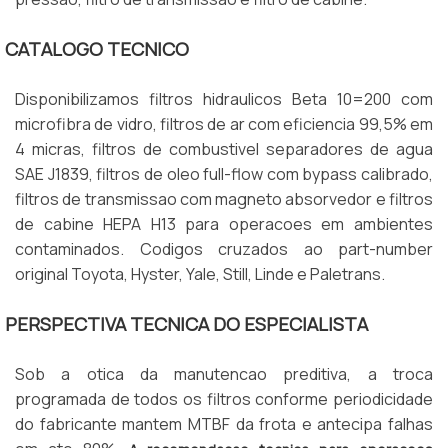
CATALOGO TECNICO
Disponibilizamos filtros hidraulicos Beta 10=200 com
microfibra de vidro, filtros de ar com eficiencia 99,5% em
4 micras, filtros de combustivel separadores de agua
SAE J1839, filtros de oleo full-flow com bypass calibrado,
filtros de transmissao com magneto absorvedor e filtros
de cabine HEPA H13 para operacoes em ambientes
contaminados. Codigos cruzados ao part-number
original Toyota, Hyster, Yale, Still, Linde e Paletrans.
PERSPECTIVA TECNICA DO ESPECIALISTA
Sob a otica da manutencao preditiva, a troca
programada de todos os filtros conforme periodicidade
do fabricante mantem MTBF da frota e antecipa falhas