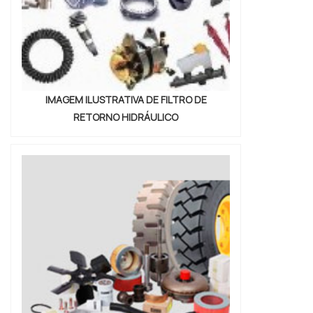
IMAGEM ILUSTRATIVA DE FILTRO DE
RETORNO HIDRÁULICO