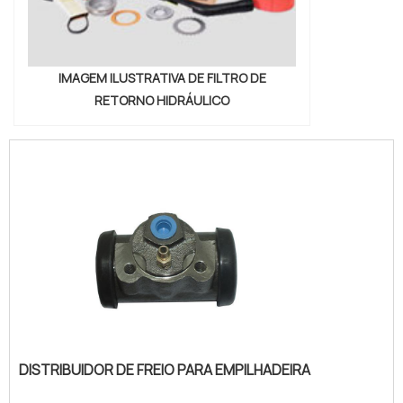
IMAGEM ILUSTRATIVA DE FILTRO DE
RETORNO HIDRÁULICO
DISTRIBUIDOR DE FREIO PARA EMPILHADEIRA