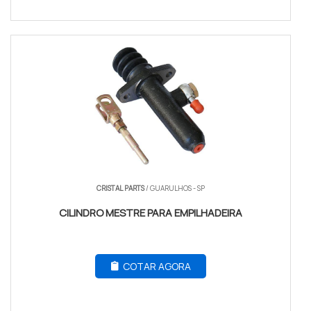
CRISTAL PARTS
/ GUARULHOS - SP
CILINDRO MESTRE PARA EMPILHADEIRA
COTAR AGORA