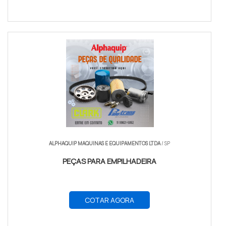
ALPHAQUIP MAQUINAS E EQUIPAMENTOS LTDA
/ SP
PEÇAS PARA EMPILHADEIRA
COTAR AGORA