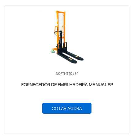
NORTHTEC
/ SP
FORNECEDOR DE EMPILHADEIRA MANUAL SP
COTAR AGORA