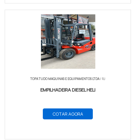
TOPA TUDO MAQUINAS E EQUIPAMENTOS LTDA
/ RJ
EMPILHADEIRA DIESEL HELI
COTAR AGORA