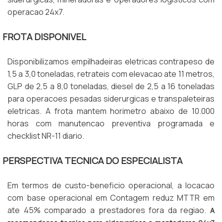
operacao 24x7.
FROTA DISPONIVEL
Disponibilizamos empilhadeiras eletricas contrapeso de
1,5 a 3,0 toneladas, retrateis com elevacao ate 11 metros,
GLP de 2,5 a 8,0 toneladas, diesel de 2,5 a 16 toneladas
para operacoes pesadas siderurgicas e transpaleteiras
eletricas. A frota mantem horimetro abaixo de 10.000
horas com manutencao preventiva programada e
checklist NR-11 diario.
PERSPECTIVA TECNICA DO ESPECIALISTA
Em termos de custo-beneficio operacional, a locacao
com base operacional em Contagem reduz MTTR em
ate 45% comparado a prestadores fora da regiao.
A