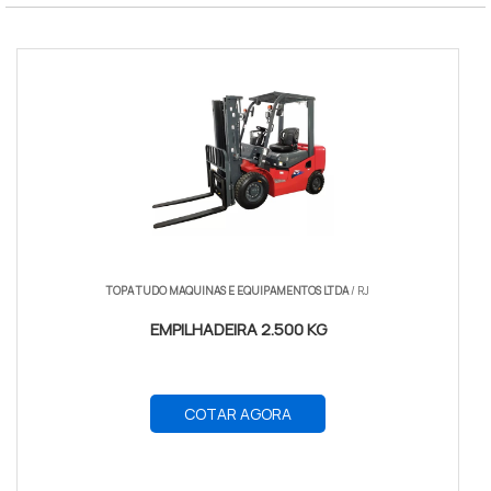
TOPA TUDO MAQUINAS E EQUIPAMENTOS LTDA
/ RJ
EMPILHADEIRA 2.500 KG
COTAR AGORA