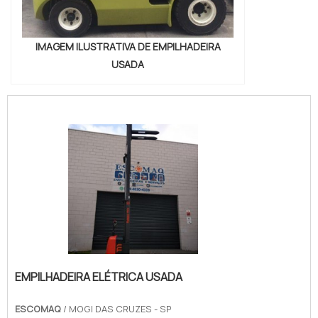
IMAGEM ILUSTRATIVA DE EMPILHADEIRA
USADA
EMPILHADEIRA ELÉTRICA USADA
ESCOMAQ
/ MOGI DAS CRUZES - SP