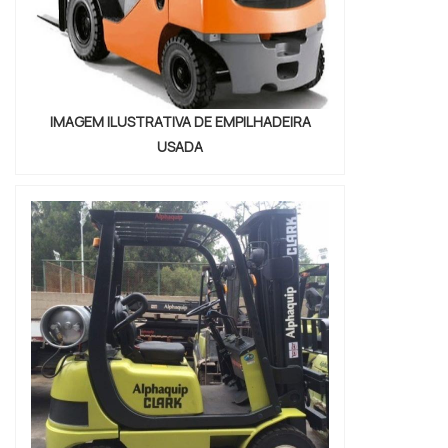
IMAGEM ILUSTRATIVA DE EMPILHADEIRA
USADA