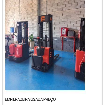
SOBRE EMPILHA...
EMPILHADEIRA USADA PREÇO