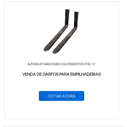
ALPHAQUIP MAQUINAS E EQUIPAMENTOS LTDA
/ SP
VENDA DE GARFOS PARA EMPILHADEIRAS
COTAR AGORA