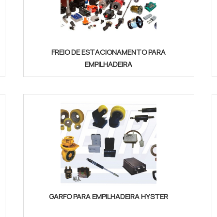
FREIO DE ESTACIONAMENTO PARA
EMPILHADEIRA
GARFO PARA EMPILHADEIRA HYSTER