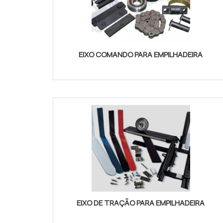
EIXO COMANDO PARA EMPILHADEIRA
EIXO DE TRAÇÃO PARA EMPILHADEIRA