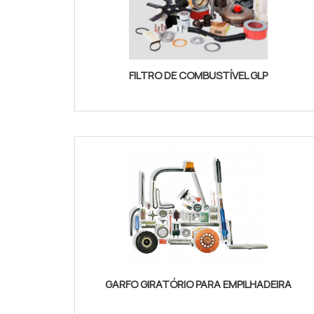
FILTRO DE COMBUSTÍVEL GLP
GARFO GIRATÓRIO PARA EMPILHADEIRA