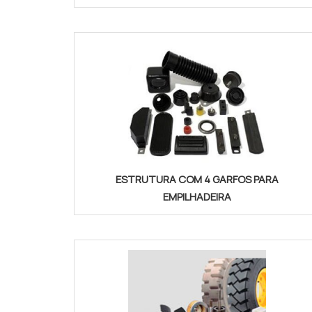
ESTRUTURA COM 4 GARFOS PARA
EMPILHADEIRA