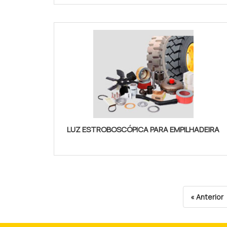
LUZ ESTROBOSCÓPICA PARA EMPILHADEIRA
« Anterior