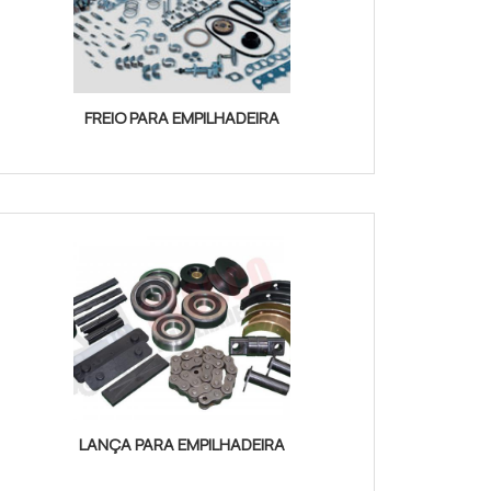
FREIO PARA EMPILHADEIRA
LANÇA PARA EMPILHADEIRA