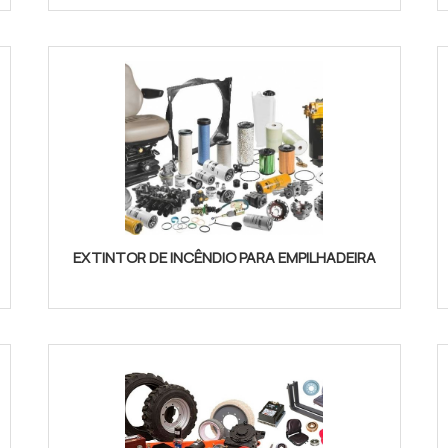
EXTINTOR DE INCÊNDIO PARA EMPILHADEIRA