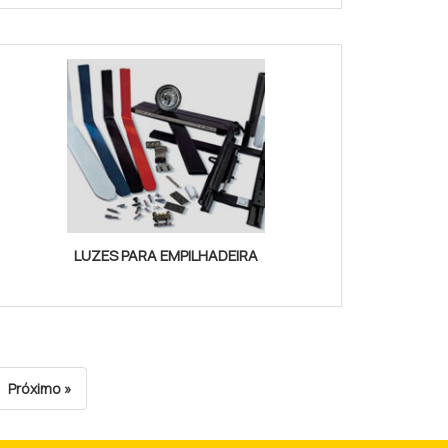
LUZES PARA EMPILHADEIRA
Próximo »