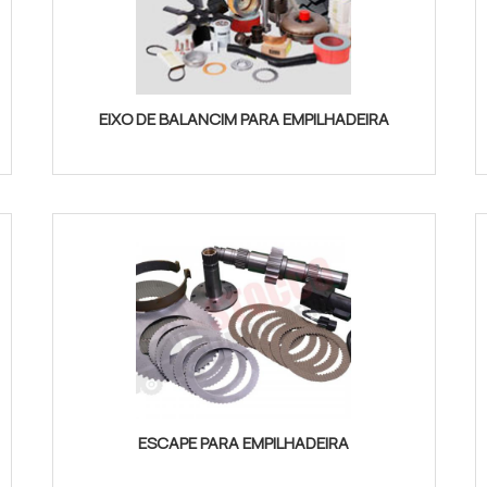
EIXO DE BALANCIM PARA EMPILHADEIRA
ESCAPE PARA EMPILHADEIRA