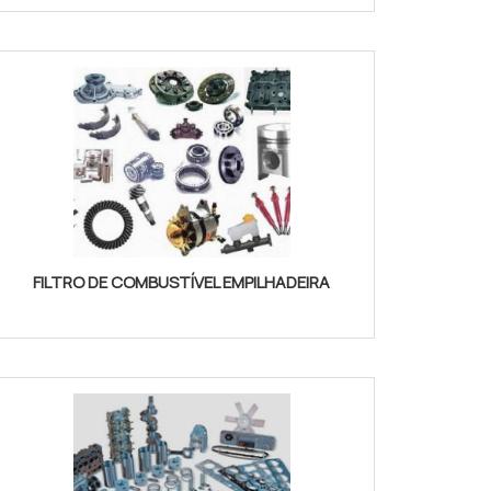
FILTRO DE COMBUSTÍVEL EMPILHADEIRA