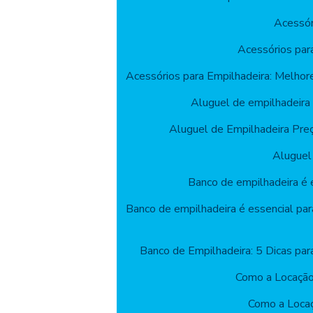
Acessór
Acessórios par
Acessórios para Empilhadeira: Melhor
Aluguel de empilhadeira
Aluguel de Empilhadeira Pre
Aluguel
Banco de empilhadeira é e
Banco de empilhadeira é essencial par
Banco de Empilhadeira: 5 Dicas par
Como a Locação
Como a Locaç