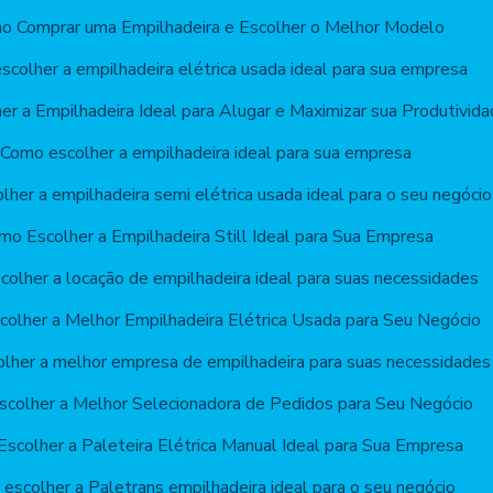
o Comprar uma Empilhadeira e Escolher o Melhor Modelo
colher a empilhadeira elétrica usada ideal para sua empresa
r a Empilhadeira Ideal para Alugar e Maximizar sua Produtivid
Como escolher a empilhadeira ideal para sua empresa
her a empilhadeira semi elétrica usada ideal para o seu negócio
mo Escolher a Empilhadeira Still Ideal para Sua Empresa
olher a locação de empilhadeira ideal para suas necessidades
olher a Melhor Empilhadeira Elétrica Usada para Seu Negócio
lher a melhor empresa de empilhadeira para suas necessidades
colher a Melhor Selecionadora de Pedidos para Seu Negócio
scolher a Paleteira Elétrica Manual Ideal para Sua Empresa
escolher a Paletrans empilhadeira ideal para o seu negócio