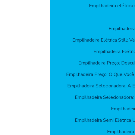
Empilhadeira elétrica 
Empilhadeir
Empilhadeira Elétrica Still: 
Empilhadeira Elétr
Empilhadeira Preço: Descu
Empilhadeira Preço: O Que Você
Empilhadeira Selecionadora: A 
Empilhadeira Selecionadora: 
Empilhadeir
Empilhadeira Semi Elétrica 
Empilhadeira