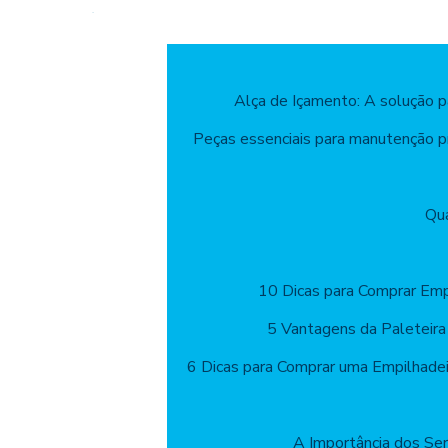
Alça de Içamento: A solução 
Peças essenciais para manutenção pr
Qua
10 Dicas para Comprar Emp
5 Vantagens da Paleteira
6 Dicas para Comprar uma Empilhade
A Importância dos Ser