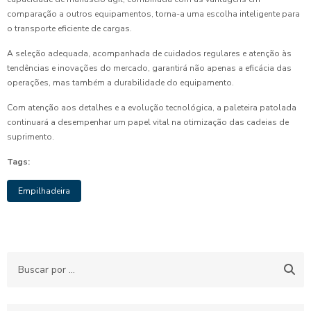
comparação a outros equipamentos, torna-a uma escolha inteligente para
o transporte eficiente de cargas.
A seleção adequada, acompanhada de cuidados regulares e atenção às
tendências e inovações do mercado, garantirá não apenas a eficácia das
operações, mas também a durabilidade do equipamento.
Com atenção aos detalhes e a evolução tecnológica, a paleteira patolada
continuará a desempenhar um papel vital na otimização das cadeias de
suprimento.
Tags:
Empilhadeira