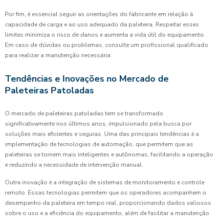
Por fim, é essencial seguir as orientações do fabricante em relação à
capacidade de carga e ao uso adequado da paleteira. Respeitar esses
limites minimiza o risco de danos e aumenta a vida útil do equipamento.
Em caso de dúvidas ou problemas, consulte um profissional qualificado
para realizar a manutenção necessária.
Tendências e Inovações no Mercado de
Paleteiras Patoladas
O mercado de paleteiras patoladas tem se transformado
significativamente nos últimos anos, impulsionado pela busca por
soluções mais eficientes e seguras. Uma das principais tendências é a
implementação de tecnologias de automação, que permitem que as
paleteiras se tornem mais inteligentes e autônomas, facilitando a operação
e reduzindo a necessidade de intervenção manual.
Outra inovação é a integração de sistemas de monitoramento e controle
remoto. Essas tecnologias permitem que os operadores acompanhem o
desempenho da paleteira em tempo real, proporcionando dados valiosos
sobre o uso e a eficiência do equipamento, além de facilitar a manutenção