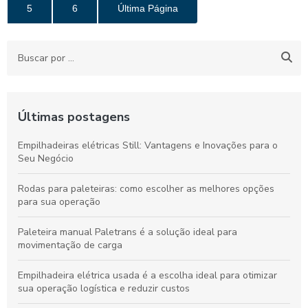
5
6
Última Página
Últimas postagens
Empilhadeiras elétricas Still: Vantagens e Inovações para o
Seu Negócio
Rodas para paleteiras: como escolher as melhores opções
para sua operação
Paleteira manual Paletrans é a solução ideal para
movimentação de carga
Empilhadeira elétrica usada é a escolha ideal para otimizar
sua operação logística e reduzir custos