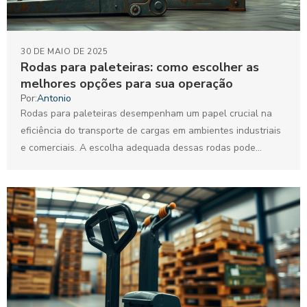
30 DE MAIO DE 2025
Rodas para paleteiras: como escolher as
melhores opções para sua operação
Por:
Antonio
Rodas para paleteiras desempenham um papel crucial na
eficiência do transporte de cargas em ambientes industriais
e comerciais. A escolha adequada dessas rodas pode
impactar...