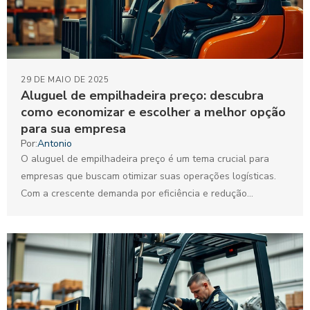
29 DE MAIO DE 2025
Aluguel de empilhadeira preço: descubra
como economizar e escolher a melhor opção
para sua empresa
Por:
Antonio
O aluguel de empilhadeira preço é um tema crucial para
empresas que buscam otimizar suas operações logísticas.
Com a crescente demanda por eficiência e redução...