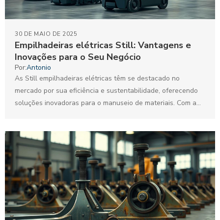
30 DE MAIO DE 2025
Empilhadeiras elétricas Still: Vantagens e
Inovações para o Seu Negócio
Por:
Antonio
As Still empilhadeiras elétricas têm se destacado no
mercado por sua eficiência e sustentabilidade, oferecendo
soluções inovadoras para o manuseio de materiais. Com a
crescente...