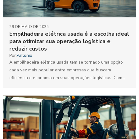
29 DE MAIO DE 2025
Empilhadeira elétrica usada é a escolha ideal
para otimizar sua operação logística e
reduzir custos
Por:
Antonio
A empilhadeira elétrica usada tem se tornado uma opção
cada vez mais popular entre empresas que buscam
eficiência e economia em suas operações logísticas. Com...