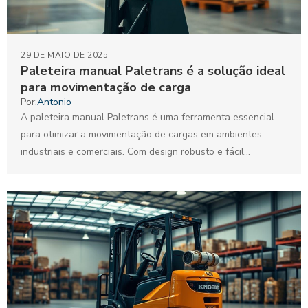
29 DE MAIO DE 2025
Paleteira manual Paletrans é a solução ideal
para movimentação de carga
Por:
Antonio
A paleteira manual Paletrans é uma ferramenta essencial
para otimizar a movimentação de cargas em ambientes
industriais e comerciais. Com design robusto e fácil
manuseio,...