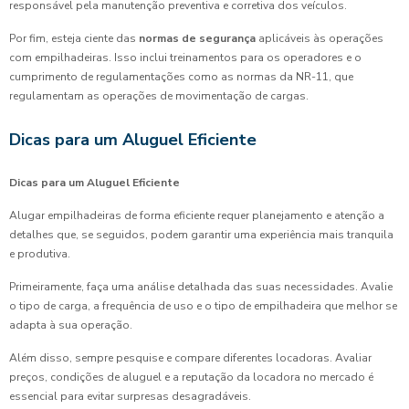
responsável pela manutenção preventiva e corretiva dos veículos.
Por fim, esteja ciente das
normas de segurança
aplicáveis às operações
com empilhadeiras. Isso inclui treinamentos para os operadores e o
cumprimento de regulamentações como as normas da NR-11, que
regulamentam as operações de movimentação de cargas.
Dicas para um Aluguel Eficiente
Dicas para um Aluguel Eficiente
Alugar empilhadeiras de forma eficiente requer planejamento e atenção a
detalhes que, se seguidos, podem garantir uma experiência mais tranquila
e produtiva.
Primeiramente, faça uma análise detalhada das suas necessidades. Avalie
o tipo de carga, a frequência de uso e o tipo de empilhadeira que melhor se
adapta à sua operação.
Além disso, sempre pesquise e compare diferentes locadoras. Avaliar
preços, condições de aluguel e a reputação da locadora no mercado é
essencial para evitar surpresas desagradáveis.