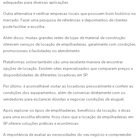
adequadas para diversas aplicações.
Outra alternativa é verificar empresas locais que possuem bom histórico no
mercado. Fazer uma pesquisa de referências e depoimentos de clientes
pode facilitar a escolha.
Além disso, muitas grandes redes de lojas de material de construção
oferecem serviços de locação de empilhadeiras, geralmente com condições
promocionais e facilidades no atendimento.
Plataformas online também são uma excelente maneira de encontrar
opções de locação. Existem sites especializados que comparam preços e
disponibilidades de diferentes locadoras em SP.
Por último, é aconselhável visitar as locadoras pessoalmente e conferir as
condições dos equipamentos, além de conversar diretamente com os
vendedores para esclarecer dúvidas e negociar condições de aluguel.
Após explorar os tipos de empilhadeiras, benefícios da locação, e dicas
para uma escolha eficiente, ficou claro que a locação de empilhadeiras em
SP oferece soluções práticas e econômicas.
A importância de avaliar as necessidades do seu negócio e compreender