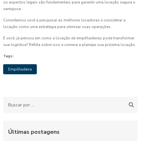
os aspectos legais são fundamentais para garantir uma locação segura e
vantajosa.
Convidamos você a pesquisar as melhores locadoras e considerar a
locação como uma estratégia para otimizar suas operações.
E você, já pensou em como a locação de empilhadeiras pode transformar
sua logística? Reflita sobre isso e comece a planejar sua próxima locação.
Tags:
Empilhadeira
Últimas postagens