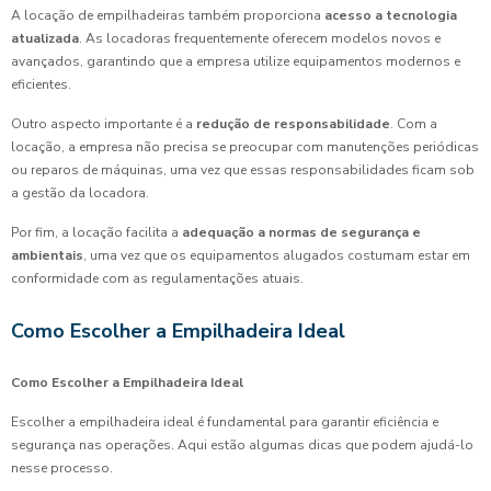
A locação de empilhadeiras também proporciona
acesso a tecnologia
atualizada
. As locadoras frequentemente oferecem modelos novos e
avançados, garantindo que a empresa utilize equipamentos modernos e
eficientes.
Outro aspecto importante é a
redução de responsabilidade
. Com a
locação, a empresa não precisa se preocupar com manutenções periódicas
ou reparos de máquinas, uma vez que essas responsabilidades ficam sob
a gestão da locadora.
Por fim, a locação facilita a
adequação a normas de segurança e
ambientais
, uma vez que os equipamentos alugados costumam estar em
conformidade com as regulamentações atuais.
Como Escolher a Empilhadeira Ideal
Como Escolher a Empilhadeira Ideal
Escolher a empilhadeira ideal é fundamental para garantir eficiência e
segurança nas operações. Aqui estão algumas dicas que podem ajudá-lo
nesse processo.