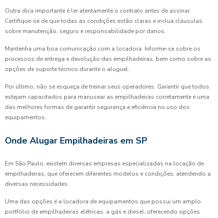
Outra dica importante é ler atentamente o contrato antes de assinar.
Certifique-se de que todas as condições estão claras e inclua cláusulas
sobre manutenção, seguro e responsabilidade por danos.
Mantenha uma boa comunicação com a locadora. Informe-se sobre os
processos de entrega e devolução das empilhadeiras, bem como sobre as
opções de suporte técnico durante o aluguel.
Por último, não se esqueça de treinar seus operadores. Garantir que todos
estejam capacitados para manusear as empilhadeiras corretamente é uma
das melhores formas de garantir segurança e eficiência no uso dos
equipamentos.
Onde Alugar Empilhadeiras em SP
Em São Paulo, existem diversas empresas especializadas na locação de
empilhadeiras, que oferecem diferentes modelos e condições, atendendo a
diversas necessidades.
Uma das opções é a locadora de equipamentos que possui um amplo
portfólio de empilhadeiras elétricas, a gás e diesel, oferecendo opções