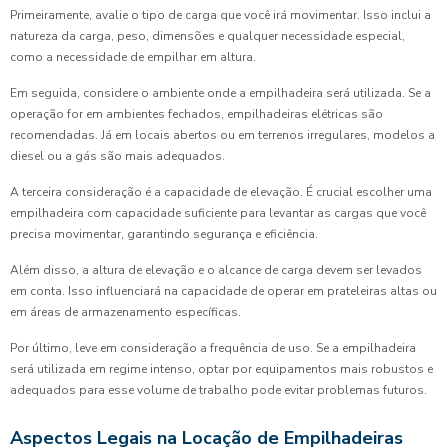
Primeiramente, avalie o tipo de carga que você irá movimentar. Isso inclui a
natureza da carga, peso, dimensões e qualquer necessidade especial,
como a necessidade de empilhar em altura.
Em seguida, considere o ambiente onde a empilhadeira será utilizada. Se a
operação for em ambientes fechados, empilhadeiras elétricas são
recomendadas. Já em locais abertos ou em terrenos irregulares, modelos a
diesel ou a gás são mais adequados.
A terceira consideração é a capacidade de elevação. É crucial escolher uma
empilhadeira com capacidade suficiente para levantar as cargas que você
precisa movimentar, garantindo segurança e eficiência.
Além disso, a altura de elevação e o alcance de carga devem ser levados
em conta. Isso influenciará na capacidade de operar em prateleiras altas ou
em áreas de armazenamento específicas.
Por último, leve em consideração a frequência de uso. Se a empilhadeira
será utilizada em regime intenso, optar por equipamentos mais robustos e
adequados para esse volume de trabalho pode evitar problemas futuros.
Aspectos Legais na Locação de Empilhadeiras