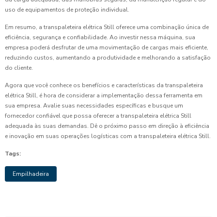
uso de equipamentos de proteção individual.
Em resumo, a transpaleteira elétrica Still oferece uma combinação única de
eficiência, segurança e confiabilidade. Ao investir nessa máquina, sua
empresa poderá desfrutar de uma movimentação de cargas mais eficiente,
reduzindo custos, aumentando a produtividade e melhorando a satisfação
do cliente.
Agora que você conhece os benefícios e características da transpaleteira
elétrica Still, é hora de considerar a implementação dessa ferramenta em
sua empresa. Avalie suas necessidades específicas e busque um
fornecedor confiável que possa oferecer a transpaleteira elétrica Still
adequada às suas demandas. Dê o próximo passo em direção à eficiência
e inovação em suas operações logísticas com a transpaleteira elétrica Still.
Tags:
Empilhadeira