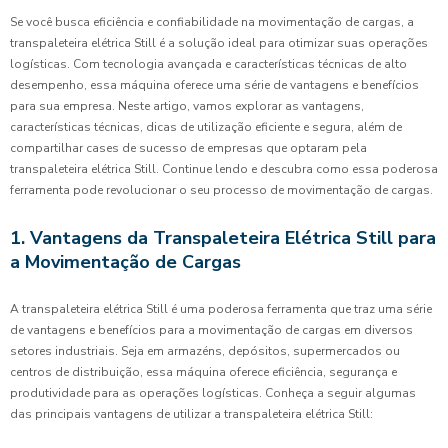
Se você busca eficiência e confiabilidade na movimentação de cargas, a
transpaleteira elétrica Still é a solução ideal para otimizar suas operações
logísticas. Com tecnologia avançada e características técnicas de alto
desempenho, essa máquina oferece uma série de vantagens e benefícios
para sua empresa. Neste artigo, vamos explorar as vantagens,
características técnicas, dicas de utilização eficiente e segura, além de
compartilhar cases de sucesso de empresas que optaram pela
transpaleteira elétrica Still. Continue lendo e descubra como essa poderosa
ferramenta pode revolucionar o seu processo de movimentação de cargas.
1. Vantagens da Transpaleteira Elétrica Still para
a Movimentação de Cargas
A transpaleteira elétrica Still é uma poderosa ferramenta que traz uma série
de vantagens e benefícios para a movimentação de cargas em diversos
setores industriais. Seja em armazéns, depósitos, supermercados ou
centros de distribuição, essa máquina oferece eficiência, segurança e
produtividade para as operações logísticas. Conheça a seguir algumas
das principais vantagens de utilizar a transpaleteira elétrica Still: