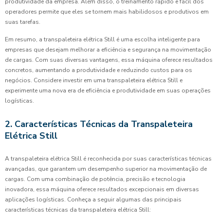
produtividade da empresa. Além disso, o treinamento rápido e fácil dos
operadores permite que eles se tornem mais habilidosos e produtivos em
suas tarefas.
Em resumo, a transpaleteira elétrica Still é uma escolha inteligente para
empresas que desejam melhorar a eficiência e segurança na movimentação
de cargas. Com suas diversas vantagens, essa máquina oferece resultados
concretos, aumentando a produtividade e reduzindo custos para os
negócios. Considere investir em uma transpaleteira elétrica Still e
experimente uma nova era de eficiência e produtividade em suas operações
logísticas.
2. Características Técnicas da Transpaleteira
Elétrica Still
A transpaleteira elétrica Still é reconhecida por suas características técnicas
avançadas, que garantem um desempenho superior na movimentação de
cargas. Com uma combinação de potência, precisão e tecnologia
inovadora, essa máquina oferece resultados excepcionais em diversas
aplicações logísticas. Conheça a seguir algumas das principais
características técnicas da transpaleteira elétrica Still: