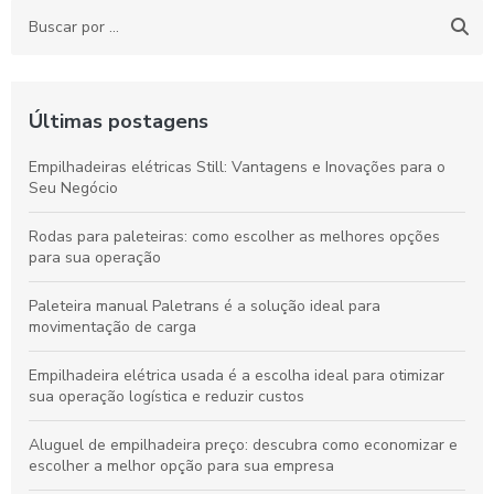
Últimas postagens
Empilhadeiras elétricas Still: Vantagens e Inovações para o
Seu Negócio
Rodas para paleteiras: como escolher as melhores opções
para sua operação
Paleteira manual Paletrans é a solução ideal para
movimentação de carga
Empilhadeira elétrica usada é a escolha ideal para otimizar
sua operação logística e reduzir custos
Aluguel de empilhadeira preço: descubra como economizar e
escolher a melhor opção para sua empresa