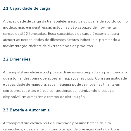
2.1 Capacidade de carga
A capacidade de carga da transpaleteira elétrica Still varia de acordo com o
modelo, mas em geral, essas máquinas são capazes de movimentar
cargas de até X toneladas. Essa capacidade de carga é essencial para
atender às necessidades de diferentes setores industriais, permitindo a
movimentação eficiente de diversos tipos de produtos.
2.2 Dimensões
A transpaleteira elétrica Still possui dimensões compactas e perfil baixo, o
que a torna ideal para operações em espaços restritos. Com sua agilidade
e capacidade de manobra, essa máquina pode se mover facilmente em
corredores estreitos e áreas congestionadas, otimizando o espaço
disponível em armazéns e centros de distribuição.
2.3 Bateria e Autonomia
A transpaleteira elétrica Still é alimentada por uma bateria de alta
capacidade, que garante um longo tempo de operação contínua. Com