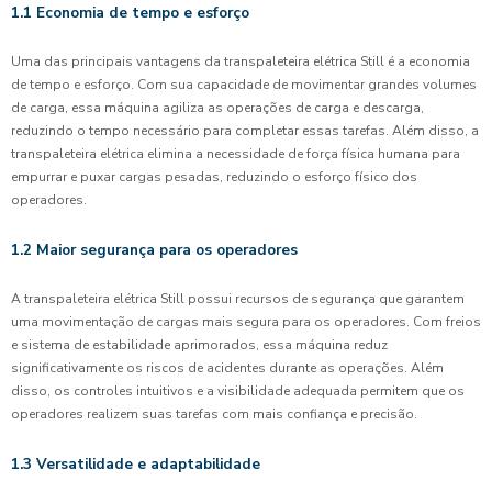
1.1 Economia de tempo e esforço
Uma das principais vantagens da transpaleteira elétrica Still é a economia
de tempo e esforço. Com sua capacidade de movimentar grandes volumes
de carga, essa máquina agiliza as operações de carga e descarga,
reduzindo o tempo necessário para completar essas tarefas. Além disso, a
transpaleteira elétrica elimina a necessidade de força física humana para
empurrar e puxar cargas pesadas, reduzindo o esforço físico dos
operadores.
1.2 Maior segurança para os operadores
A transpaleteira elétrica Still possui recursos de segurança que garantem
uma movimentação de cargas mais segura para os operadores. Com freios
e sistema de estabilidade aprimorados, essa máquina reduz
significativamente os riscos de acidentes durante as operações. Além
disso, os controles intuitivos e a visibilidade adequada permitem que os
operadores realizem suas tarefas com mais confiança e precisão.
1.3 Versatilidade e adaptabilidade