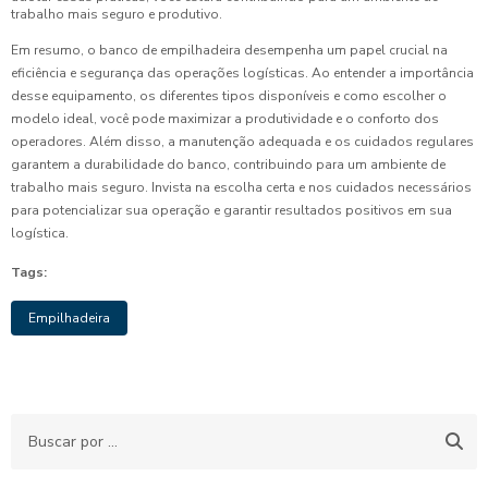
trabalho mais seguro e produtivo.
Em resumo, o banco de empilhadeira desempenha um papel crucial na
eficiência e segurança das operações logísticas. Ao entender a importância
desse equipamento, os diferentes tipos disponíveis e como escolher o
modelo ideal, você pode maximizar a produtividade e o conforto dos
operadores. Além disso, a manutenção adequada e os cuidados regulares
garantem a durabilidade do banco, contribuindo para um ambiente de
trabalho mais seguro. Invista na escolha certa e nos cuidados necessários
para potencializar sua operação e garantir resultados positivos em sua
logística.
Tags:
Empilhadeira