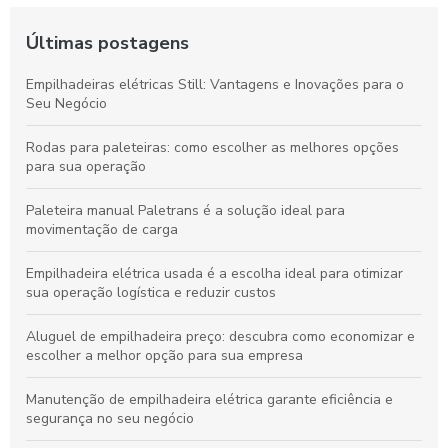
Últimas postagens
Empilhadeiras elétricas Still: Vantagens e Inovações para o
Seu Negócio
Rodas para paleteiras: como escolher as melhores opções
para sua operação
Paleteira manual Paletrans é a solução ideal para
movimentação de carga
Empilhadeira elétrica usada é a escolha ideal para otimizar
sua operação logística e reduzir custos
Aluguel de empilhadeira preço: descubra como economizar e
escolher a melhor opção para sua empresa
Manutenção de empilhadeira elétrica garante eficiência e
segurança no seu negócio