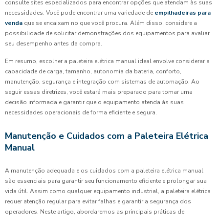
consulte sites especializados para encontrar opções que atendam às suas
necessidades. Você pode encontrar uma variedade de
empilhadeiras para
venda
que se encaixam no que você procura. Além disso, considere a
possibilidade de solicitar demonstrações dos equipamentos para avaliar
seu desempenho antes da compra.
Em resumo, escolher a paleteira elétrica manual ideal envolve considerar a
capacidade de carga, tamanho, autonomia da bateria, conforto,
manutenção, segurança e integração com sistemas de automação. Ao
seguir essas diretrizes, você estará mais preparado para tomar uma
decisão informada e garantir que o equipamento atenda às suas
necessidades operacionais de forma eficiente e segura.
Manutenção e Cuidados com a Paleteira Elétrica
Manual
A manutenção adequada e os cuidados com a paleteira elétrica manual
são essenciais para garantir seu funcionamento eficiente e prolongar sua
vida útil. Assim como qualquer equipamento industrial, a paleteira elétrica
requer atenção regular para evitar falhas e garantir a segurança dos
operadores. Neste artigo, abordaremos as principais práticas de