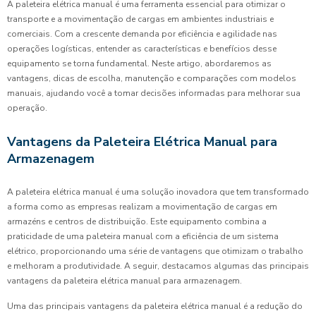
A paleteira elétrica manual é uma ferramenta essencial para otimizar o
transporte e a movimentação de cargas em ambientes industriais e
comerciais. Com a crescente demanda por eficiência e agilidade nas
operações logísticas, entender as características e benefícios desse
equipamento se torna fundamental. Neste artigo, abordaremos as
vantagens, dicas de escolha, manutenção e comparações com modelos
manuais, ajudando você a tomar decisões informadas para melhorar sua
operação.
Vantagens da Paleteira Elétrica Manual para
Armazenagem
A paleteira elétrica manual é uma solução inovadora que tem transformado
a forma como as empresas realizam a movimentação de cargas em
armazéns e centros de distribuição. Este equipamento combina a
praticidade de uma paleteira manual com a eficiência de um sistema
elétrico, proporcionando uma série de vantagens que otimizam o trabalho
e melhoram a produtividade. A seguir, destacamos algumas das principais
vantagens da paleteira elétrica manual para armazenagem.
Uma das principais vantagens da paleteira elétrica manual é a redução do