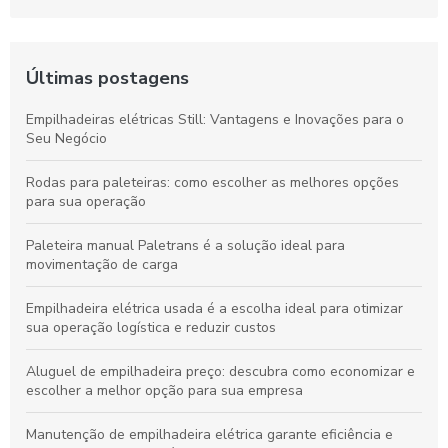
Últimas postagens
Empilhadeiras elétricas Still: Vantagens e Inovações para o
Seu Negócio
Rodas para paleteiras: como escolher as melhores opções
para sua operação
Paleteira manual Paletrans é a solução ideal para
movimentação de carga
Empilhadeira elétrica usada é a escolha ideal para otimizar
sua operação logística e reduzir custos
Aluguel de empilhadeira preço: descubra como economizar e
escolher a melhor opção para sua empresa
Manutenção de empilhadeira elétrica garante eficiência e