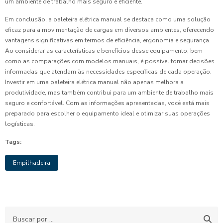
um ambiente de trabalho mais seguro e eficiente.
Em conclusão, a paleteira elétrica manual se destaca como uma solução
eficaz para a movimentação de cargas em diversos ambientes, oferecendo
vantagens significativas em termos de eficiência, ergonomia e segurança.
Ao considerar as características e benefícios desse equipamento, bem
como as comparações com modelos manuais, é possível tomar decisões
informadas que atendam às necessidades específicas de cada operação.
Investir em uma paleteira elétrica manual não apenas melhora a
produtividade, mas também contribui para um ambiente de trabalho mais
seguro e confortável. Com as informações apresentadas, você está mais
preparado para escolher o equipamento ideal e otimizar suas operações
logísticas.
Tags:
Empilhadeira