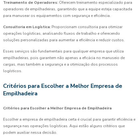
Treinamento de Operadores:
Oferecem treinamento especializado para
operadores de empilhadeiras, garantindo que a equipe esteja capacitada
para manusear os equipamentos com segurança e eficiência.
Consultoria em Logística:
Proporcionam consultoria para otimizar
operações logísticas, analisando fluxos de trabalho e oferecendo
soluções personalizadas para aumentar a eficiência e reduzir custos.
Esses serviços são fundamentais para qualquer empresa que utiliza
empilhadeiras, pois garantem não apenas a eficácia no manuseio de
cargas, mas também a segurança e a otimização dos processos
logísticos.
Critérios para Escolher a Melhor Empresa de
Empilhadeira
Critérios para Escolher a Melhor Empresa de Empilhadeira
Escolher a empresa de empilhadeira certa é crucial para garantir eficiência e
segurança nas operações logísticas. Aqui estão alguns critérios que
podem auxiliar nessa decisão.