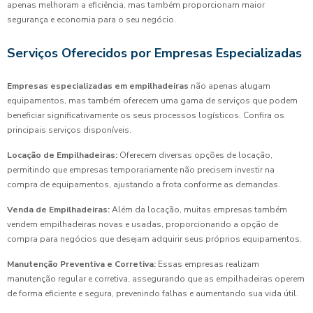
apenas melhoram a eficiência, mas também proporcionam maior
segurança e economia para o seu negócio.
Serviços Oferecidos por Empresas Especializadas
Empresas especializadas em empilhadeiras
não apenas alugam
equipamentos, mas também oferecem uma gama de serviços que podem
beneficiar significativamente os seus processos logísticos. Confira os
principais serviços disponíveis.
Locação de Empilhadeiras:
Oferecem diversas opções de locação,
permitindo que empresas temporariamente não precisem investir na
compra de equipamentos, ajustando a frota conforme as demandas.
Venda de Empilhadeiras:
Além da locação, muitas empresas também
vendem empilhadeiras novas e usadas, proporcionando a opção de
compra para negócios que desejam adquirir seus próprios equipamentos.
Manutenção Preventiva e Corretiva:
Essas empresas realizam
manutenção regular e corretiva, assegurando que as empilhadeiras operem
de forma eficiente e segura, prevenindo falhas e aumentando sua vida útil.