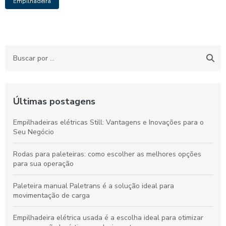
Empilhadeira
Últimas postagens
Empilhadeiras elétricas Still: Vantagens e Inovações para o
Seu Negócio
Rodas para paleteiras: como escolher as melhores opções
para sua operação
Paleteira manual Paletrans é a solução ideal para
movimentação de carga
Empilhadeira elétrica usada é a escolha ideal para otimizar