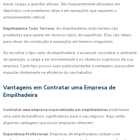
elevar cargas a grandes alturas. São frequentemente utilizadas em
depósitos com prateleiras altas e em operações que requerem o
armazenamento vertical.
Empilhadeira Todo Terreno
: As empilhadeiras todo terreno são
projetadas para operar em diversos tipos de superfícies. Elas são ideais
para obras de construção e operações em terrenos irregulares.
Ao escolher o tipo certo de empilhadeira, é essencial considerar o ambiente
de operação, a carga a ser movimentada e os objetivos logísticos da sua
empresa. Cada tipo possui suas particularidades e vantagens que podem
impactar diretamente na eficiência do seu trabalho.
Vantagens em Contratar uma Empresa de
Empilhadeira
Contratar uma empresa especializada em empilhadeiras
pode trazer
uma série de benefícios significativos para o seu negócio. Aqui estão
algumas vantagens que essas empresas oferecem.
Experiência Profissional:
Empresas de empilhadeira contam com