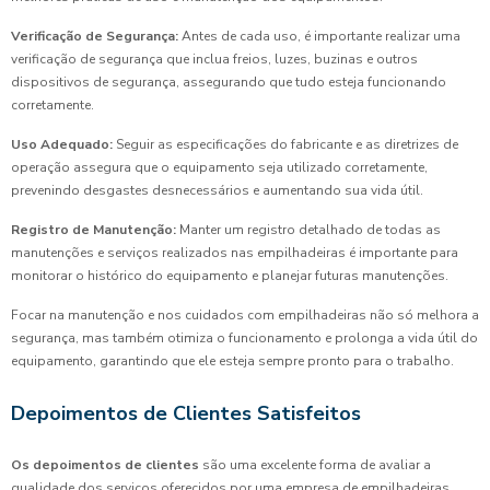
Verificação de Segurança:
Antes de cada uso, é importante realizar uma
verificação de segurança que inclua freios, luzes, buzinas e outros
dispositivos de segurança, assegurando que tudo esteja funcionando
corretamente.
Uso Adequado:
Seguir as especificações do fabricante e as diretrizes de
operação assegura que o equipamento seja utilizado corretamente,
prevenindo desgastes desnecessários e aumentando sua vida útil.
Registro de Manutenção:
Manter um registro detalhado de todas as
manutenções e serviços realizados nas empilhadeiras é importante para
monitorar o histórico do equipamento e planejar futuras manutenções.
Focar na manutenção e nos cuidados com empilhadeiras não só melhora a
segurança, mas também otimiza o funcionamento e prolonga a vida útil do
equipamento, garantindo que ele esteja sempre pronto para o trabalho.
Depoimentos de Clientes Satisfeitos
Os depoimentos de clientes
são uma excelente forma de avaliar a
qualidade dos serviços oferecidos por uma empresa de empilhadeiras.