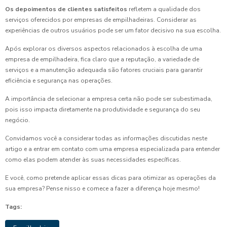
Os depoimentos de clientes satisfeitos
refletem a qualidade dos
serviços oferecidos por empresas de empilhadeiras. Considerar as
experiências de outros usuários pode ser um fator decisivo na sua escolha.
Após explorar os diversos aspectos relacionados à escolha de uma
empresa de empilhadeira, fica claro que a reputação, a variedade de
serviços e a manutenção adequada são fatores cruciais para garantir
eficiência e segurança nas operações.
A importância de selecionar a empresa certa não pode ser subestimada,
pois isso impacta diretamente na produtividade e segurança do seu
negócio.
Convidamos você a considerar todas as informações discutidas neste
artigo e a entrar em contato com uma empresa especializada para entender
como elas podem atender às suas necessidades específicas.
E você, como pretende aplicar essas dicas para otimizar as operações da
sua empresa? Pense nisso e comece a fazer a diferença hoje mesmo!
Tags: