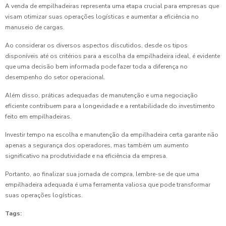
A venda de empilhadeiras representa uma etapa crucial para empresas que
visam otimizar suas operações logísticas e aumentar a eficiência no
manuseio de cargas.
Ao considerar os diversos aspectos discutidos, desde os tipos
disponíveis até os critérios para a escolha da empilhadeira ideal, é evidente
que uma decisão bem informada pode fazer toda a diferença no
desempenho do setor operacional.
Além disso, práticas adequadas de manutenção e uma negociação
eficiente contribuem para a longevidade e a rentabilidade do investimento
feito em empilhadeiras.
Investir tempo na escolha e manutenção da empilhadeira certa garante não
apenas a segurança dos operadores, mas também um aumento
significativo na produtividade e na eficiência da empresa.
Portanto, ao finalizar sua jornada de compra, lembre-se de que uma
empilhadeira adequada é uma ferramenta valiosa que pode transformar
suas operações logísticas.
Tags: