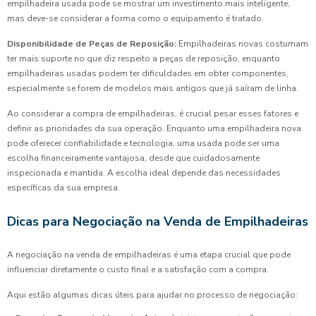
empilhadeira usada pode se mostrar um investimento mais inteligente,
mas deve-se considerar a forma como o equipamento é tratado.
Disponibilidade de Peças de Reposição:
Empilhadeiras novas costumam
ter mais suporte no que diz respeito a peças de reposição, enquanto
empilhadeiras usadas podem ter dificuldades em obter componentes,
especialmente se forem de modelos mais antigos que já saíram de linha.
Ao considerar a compra de empilhadeiras, é crucial pesar esses fatores e
definir as prioridades da sua operação. Enquanto uma empilhadeira nova
pode oferecer confiabilidade e tecnologia, uma usada pode ser uma
escolha financeiramente vantajosa, desde que cuidadosamente
inspecionada e mantida. A escolha ideal depende das necessidades
específicas da sua empresa.
Dicas para Negociação na Venda de Empilhadeiras
A negociação na venda de empilhadeiras é uma etapa crucial que pode
influenciar diretamente o custo final e a satisfação com a compra.
Aqui estão algumas dicas úteis para ajudar no processo de negociação: