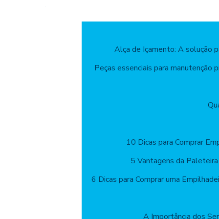
Alça de Içamento: A solução 
Peças essenciais para manutenção pr
Qua
10 Dicas para Comprar Emp
5 Vantagens da Paleteira
6 Dicas para Comprar uma Empilhade
A Importância dos Ser