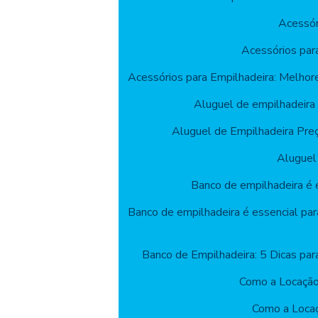
Acessór
Acessórios par
Acessórios para Empilhadeira: Melhor
Aluguel de empilhadeira
Aluguel de Empilhadeira Pre
Aluguel
Banco de empilhadeira é e
Banco de empilhadeira é essencial par
Banco de Empilhadeira: 5 Dicas par
Como a Locação
Como a Locaç