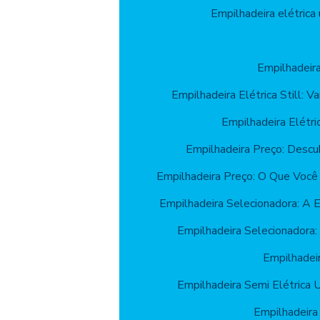
Empilhadeira elétrica 
Empilhadeir
Empilhadeira Elétrica Still: 
Empilhadeira Elétr
Empilhadeira Preço: Descu
Empilhadeira Preço: O Que Você
Empilhadeira Selecionadora: A 
Empilhadeira Selecionadora: 
Empilhadeir
Empilhadeira Semi Elétrica 
Empilhadeira