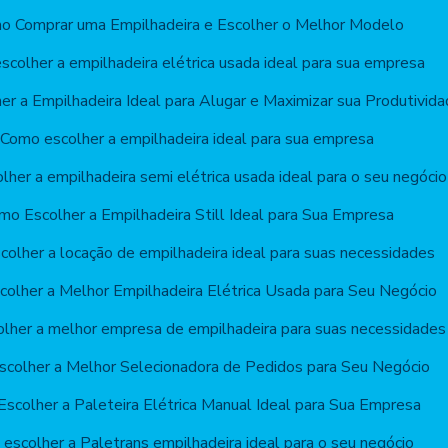
o Comprar uma Empilhadeira e Escolher o Melhor Modelo
colher a empilhadeira elétrica usada ideal para sua empresa
r a Empilhadeira Ideal para Alugar e Maximizar sua Produtivid
Como escolher a empilhadeira ideal para sua empresa
her a empilhadeira semi elétrica usada ideal para o seu negócio
mo Escolher a Empilhadeira Still Ideal para Sua Empresa
olher a locação de empilhadeira ideal para suas necessidades
olher a Melhor Empilhadeira Elétrica Usada para Seu Negócio
lher a melhor empresa de empilhadeira para suas necessidades
colher a Melhor Selecionadora de Pedidos para Seu Negócio
scolher a Paleteira Elétrica Manual Ideal para Sua Empresa
escolher a Paletrans empilhadeira ideal para o seu negócio