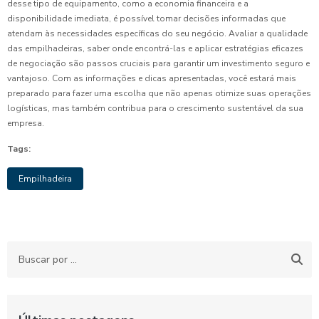
desse tipo de equipamento, como a economia financeira e a
disponibilidade imediata, é possível tomar decisões informadas que
atendam às necessidades específicas do seu negócio. Avaliar a qualidade
das empilhadeiras, saber onde encontrá-las e aplicar estratégias eficazes
de negociação são passos cruciais para garantir um investimento seguro e
vantajoso. Com as informações e dicas apresentadas, você estará mais
preparado para fazer uma escolha que não apenas otimize suas operações
logísticas, mas também contribua para o crescimento sustentável da sua
empresa.
Tags:
Empilhadeira