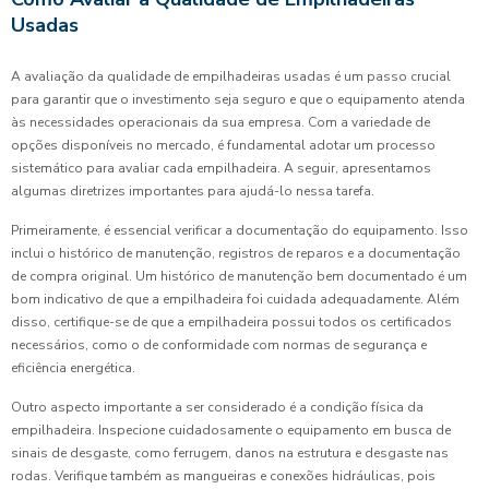
Usadas
A avaliação da qualidade de empilhadeiras usadas é um passo crucial
para garantir que o investimento seja seguro e que o equipamento atenda
às necessidades operacionais da sua empresa. Com a variedade de
opções disponíveis no mercado, é fundamental adotar um processo
sistemático para avaliar cada empilhadeira. A seguir, apresentamos
algumas diretrizes importantes para ajudá-lo nessa tarefa.
Primeiramente, é essencial verificar a documentação do equipamento. Isso
inclui o histórico de manutenção, registros de reparos e a documentação
de compra original. Um histórico de manutenção bem documentado é um
bom indicativo de que a empilhadeira foi cuidada adequadamente. Além
disso, certifique-se de que a empilhadeira possui todos os certificados
necessários, como o de conformidade com normas de segurança e
eficiência energética.
Outro aspecto importante a ser considerado é a condição física da
empilhadeira. Inspecione cuidadosamente o equipamento em busca de
sinais de desgaste, como ferrugem, danos na estrutura e desgaste nas
rodas. Verifique também as mangueiras e conexões hidráulicas, pois