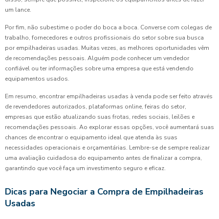
um lance.
Por fim, não subestime o poder do boca a boca. Converse com colegas de
trabalho, fornecedores e outros profissionais do setor sobre sua busca
por empilhadeiras usadas. Muitas vezes, as melhores oportunidades vêm
de recomendações pessoais. Alguém pode conhecer um vendedor
confiável ou ter informações sobre uma empresa que está vendendo
equipamentos usados.
Em resumo, encontrar empilhadeiras usadas à venda pode ser feito através
de revendedores autorizados, plataformas online, feiras do setor,
empresas que estão atualizando suas frotas, redes sociais, leilões e
recomendações pessoais. Ao explorar essas opções, você aumentará suas
chances de encontrar o equipamento ideal que atenda às suas
necessidades operacionais e orçamentárias. Lembre-se de sempre realizar
uma avaliação cuidadosa do equipamento antes de finalizar a compra,
garantindo que você faça um investimento seguro e eficaz.
Dicas para Negociar a Compra de Empilhadeiras
Usadas