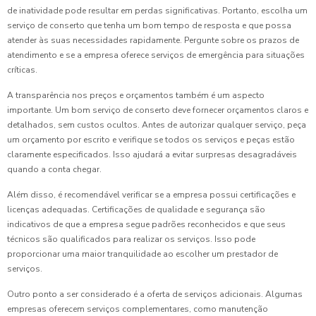
de inatividade pode resultar em perdas significativas. Portanto, escolha um
serviço de conserto que tenha um bom tempo de resposta e que possa
atender às suas necessidades rapidamente. Pergunte sobre os prazos de
atendimento e se a empresa oferece serviços de emergência para situações
críticas.
A transparência nos preços e orçamentos também é um aspecto
importante. Um bom serviço de conserto deve fornecer orçamentos claros e
detalhados, sem custos ocultos. Antes de autorizar qualquer serviço, peça
um orçamento por escrito e verifique se todos os serviços e peças estão
claramente especificados. Isso ajudará a evitar surpresas desagradáveis
quando a conta chegar.
Além disso, é recomendável verificar se a empresa possui certificações e
licenças adequadas. Certificações de qualidade e segurança são
indicativos de que a empresa segue padrões reconhecidos e que seus
técnicos são qualificados para realizar os serviços. Isso pode
proporcionar uma maior tranquilidade ao escolher um prestador de
serviços.
Outro ponto a ser considerado é a oferta de serviços adicionais. Algumas
empresas oferecem serviços complementares, como manutenção