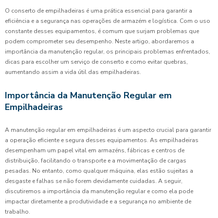
O conserto de empilhadeiras é uma prática essencial para garantir a
eficiência e a segurança nas operações de armazém e logística. Com o uso
constante desses equipamentos, é comum que surjam problemas que
podem comprometer seu desempenho. Neste artigo, abordaremos a
importância da manutenção regular, os principais problemas enfrentados,
dicas para escolher um serviço de conserto e como evitar quebras,
aumentando assim a vida útil das empilhadeiras.
Importância da Manutenção Regular em
Empilhadeiras
A manutenção regular em empilhadeiras é um aspecto crucial para garantir
a operação eficiente e segura desses equipamentos. As empilhadeiras
desempenham um papel vital em armazéns, fábricas e centros de
distribuição, facilitando o transporte e a movimentação de cargas
pesadas. No entanto, como qualquer máquina, elas estão sujeitas a
desgaste e falhas se não forem devidamente cuidadas. A seguir,
discutiremos a importância da manutenção regular e como ela pode
impactar diretamente a produtividade e a segurança no ambiente de
trabalho.