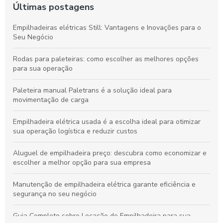
Últimas postagens
Empilhadeiras elétricas Still: Vantagens e Inovações para o
Seu Negócio
Rodas para paleteiras: como escolher as melhores opções
para sua operação
Paleteira manual Paletrans é a solução ideal para
movimentação de carga
Empilhadeira elétrica usada é a escolha ideal para otimizar
sua operação logística e reduzir custos
Aluguel de empilhadeira preço: descubra como economizar e
escolher a melhor opção para sua empresa
Manutenção de empilhadeira elétrica garante eficiência e
segurança no seu negócio
Guia Completo sobre Locação de Empilhadeira para sua