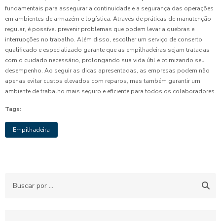
fundamentais para assegurar a continuidade e a segurança das operações
em ambientes de armazém e logística. Através de práticas de manutenção
regular, é possível prevenir problemas que podem levar a quebras e
interrupções no trabalho. Além disso, escolher um serviço de conserto
qualificado e especializado garante que as empilhadeiras sejam tratadas
com o cuidado necessário, prolongando sua vida útil e otimizando seu
desempenho. Ao seguir as dicas apresentadas, as empresas podem não
apenas evitar custos elevados com reparos, mas também garantir um
ambiente de trabalho mais seguro e eficiente para todos os colaboradores.
Tags:
Empilhadeira