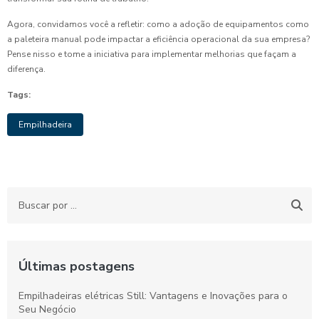
Agora, convidamos você a refletir: como a adoção de equipamentos como
a paleteira manual pode impactar a eficiência operacional da sua empresa?
Pense nisso e tome a iniciativa para implementar melhorias que façam a
diferença.
Tags:
Empilhadeira
Últimas postagens
Empilhadeiras elétricas Still: Vantagens e Inovações para o
Seu Negócio