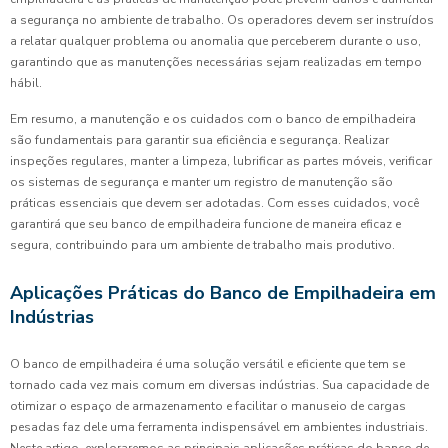
a segurança no ambiente de trabalho. Os operadores devem ser instruídos
a relatar qualquer problema ou anomalia que perceberem durante o uso,
garantindo que as manutenções necessárias sejam realizadas em tempo
hábil.
Em resumo, a manutenção e os cuidados com o banco de empilhadeira
são fundamentais para garantir sua eficiência e segurança. Realizar
inspeções regulares, manter a limpeza, lubrificar as partes móveis, verificar
os sistemas de segurança e manter um registro de manutenção são
práticas essenciais que devem ser adotadas. Com esses cuidados, você
garantirá que seu banco de empilhadeira funcione de maneira eficaz e
segura, contribuindo para um ambiente de trabalho mais produtivo.
Aplicações Práticas do Banco de Empilhadeira em
Indústrias
O banco de empilhadeira é uma solução versátil e eficiente que tem se
tornado cada vez mais comum em diversas indústrias. Sua capacidade de
otimizar o espaço de armazenamento e facilitar o manuseio de cargas
pesadas faz dele uma ferramenta indispensável em ambientes industriais.