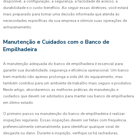
disponível, a configuração, a segurança, a facilidade de acesso, a
durabilidade e o custo-benefício. Ao seguir essas diretrizes, você estará
mais preparado para tomar uma decisão informada que atenda às
necessidades específicas da sua empresa e otimize suas operações de
armazenamento.
Manutenção e Cuidados com o Banco de
Empilhadeira
A manutenção adequada do banco de empilhadeira é essencial para
garantir sua durabilidade, segurança e eficiência operacional. Um banco
bem mantido não apenas prolonga a vida útil do equipamento, mas
também contribui para um ambiente de trabalho mais seguro e produtivo.
Neste artigo, abordaremos as melhores práticas de manutenção e
cuidados que devem ser adotados para manter seu banco de empilhadeira
em ótimo estado.
O primeiro passo na manutenção do banco de empilhadeira é realizar
inspeções regulares. Essas inspeções devem ser feitas com frequência,
preferencialmente semanalmente, para identificar qualquer sinal de
desgaste ou dano. Durante a inspeção, verifique se há rachaduras,