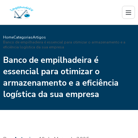
Home
Categorias
Artigos
Banco de empilhadeira é essencial para otimizar o armazenamento e a
eficiência logística da sua empresa
Banco de empilhadeira é
essencial para otimizar o
armazenamento e a eficiência
logística da sua empresa