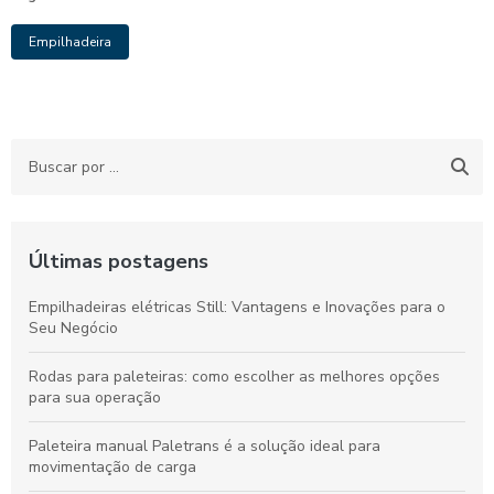
Empilhadeira
Últimas postagens
Empilhadeiras elétricas Still: Vantagens e Inovações para o
Seu Negócio
Rodas para paleteiras: como escolher as melhores opções
para sua operação
Paleteira manual Paletrans é a solução ideal para
movimentação de carga