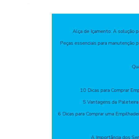
Alça de Içamento: A solução 
Peças essenciais para manutenção pr
Qua
10 Dicas para Comprar Emp
5 Vantagens da Paleteira
6 Dicas para Comprar uma Empilhade
A Importância dos Ser