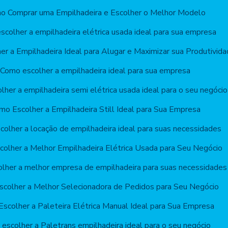
o Comprar uma Empilhadeira e Escolher o Melhor Modelo
colher a empilhadeira elétrica usada ideal para sua empresa
r a Empilhadeira Ideal para Alugar e Maximizar sua Produtivid
Como escolher a empilhadeira ideal para sua empresa
her a empilhadeira semi elétrica usada ideal para o seu negócio
mo Escolher a Empilhadeira Still Ideal para Sua Empresa
olher a locação de empilhadeira ideal para suas necessidades
olher a Melhor Empilhadeira Elétrica Usada para Seu Negócio
lher a melhor empresa de empilhadeira para suas necessidades
colher a Melhor Selecionadora de Pedidos para Seu Negócio
scolher a Paleteira Elétrica Manual Ideal para Sua Empresa
escolher a Paletrans empilhadeira ideal para o seu negócio