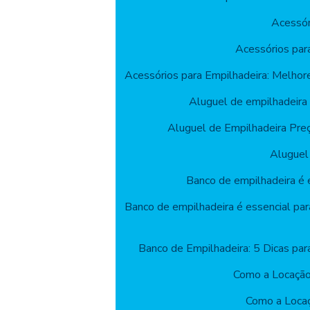
Acessór
Acessórios par
Acessórios para Empilhadeira: Melhor
Aluguel de empilhadeira
Aluguel de Empilhadeira Pre
Aluguel
Banco de empilhadeira é e
Banco de empilhadeira é essencial par
Banco de Empilhadeira: 5 Dicas par
Como a Locação
Como a Locaç