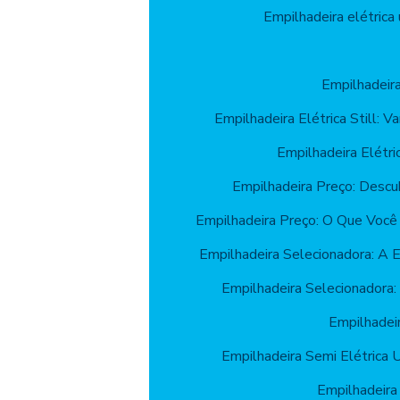
Empilhadeira elétrica 
Empilhadeir
Empilhadeira Elétrica Still: 
Empilhadeira Elétr
Empilhadeira Preço: Descu
Empilhadeira Preço: O Que Você
Empilhadeira Selecionadora: A 
Empilhadeira Selecionadora: 
Empilhadeir
Empilhadeira Semi Elétrica 
Empilhadeira