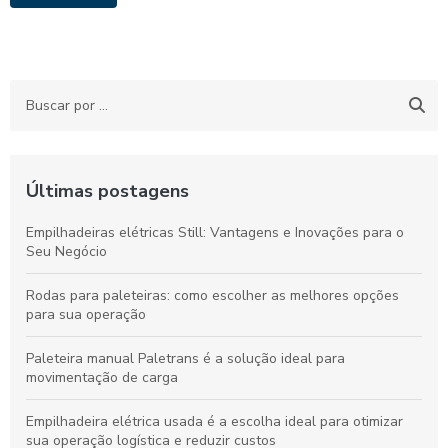
Últimas postagens
Empilhadeiras elétricas Still: Vantagens e Inovações para o
Seu Negócio
Rodas para paleteiras: como escolher as melhores opções
para sua operação
Paleteira manual Paletrans é a solução ideal para
movimentação de carga
Empilhadeira elétrica usada é a escolha ideal para otimizar
sua operação logística e reduzir custos