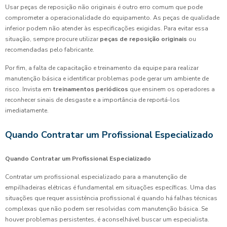
Usar peças de reposição não originais é outro erro comum que pode
comprometer a operacionalidade do equipamento. As peças de qualidade
inferior podem não atender às especificações exigidas. Para evitar essa
situação, sempre procure utilizar
peças de reposição originais
ou
recomendadas pelo fabricante.
Por fim, a falta de capacitação e treinamento da equipe para realizar
manutenção básica e identificar problemas pode gerar um ambiente de
risco. Invista em
treinamentos periódicos
que ensinem os operadores a
reconhecer sinais de desgaste e a importância de reportá-los
imediatamente.
Quando Contratar um Profissional Especializado
Quando Contratar um Profissional Especializado
Contratar um profissional especializado para a manutenção de
empilhadeiras elétricas é fundamental em situações específicas. Uma das
situações que requer assistência profissional é quando há falhas técnicas
complexas que não podem ser resolvidas com manutenção básica. Se
houver problemas persistentes, é aconselhável buscar um especialista.